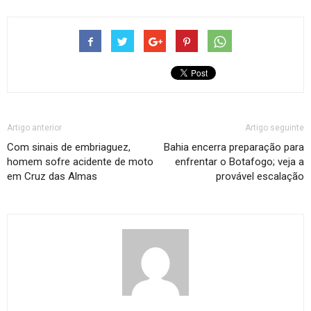
Artigo anterior
Artigo seguinte
Com sinais de embriaguez,
Bahia encerra preparação para
homem sofre acidente de moto
enfrentar o Botafogo; veja a
em Cruz das Almas
provável escalação