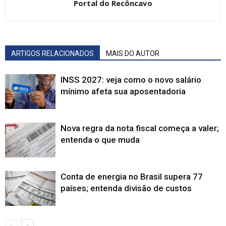
Portal do Recôncavo
ARTIGOS RELACIONADOS
MAIS DO AUTOR
INSS 2027: veja como o novo salário
mínimo afeta sua aposentadoria
Nova regra da nota fiscal começa a valer;
entenda o que muda
Conta de energia no Brasil supera 77
países; entenda divisão de custos