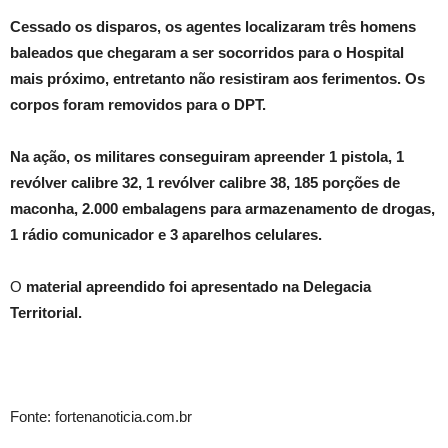
Cessado os disparos, os agentes localizaram três homens
baleados que chegaram a ser socorridos para o Hospital
mais próximo, entretanto não resistiram aos ferimentos. Os
corpos foram removidos para o DPT.
Na ação, os militares conseguiram apreender 1 pistola, 1
revólver calibre 32, 1 revólver calibre 38, 185 porções de
maconha, 2.000 embalagens para armazenamento de drogas,
1 rádio comunicador e 3 aparelhos celulares.
O
material apreendido foi apresentado na Delegacia
Territorial.
Fonte: fortenanoticia.com.br