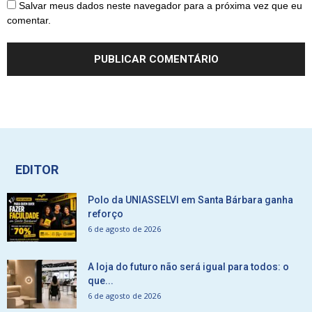
Salvar meus dados neste navegador para a próxima vez que eu
comentar.
EDITOR
Polo da UNIASSELVI em Santa Bárbara ganha
reforço
6 de agosto de 2026
A loja do futuro não será igual para todos: o
que...
6 de agosto de 2026