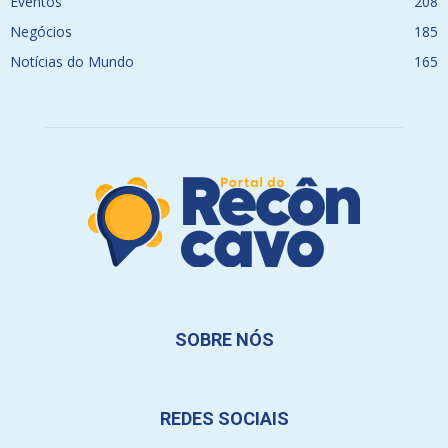
Eventos
208
Negócios
185
Notícias do Mundo
165
SOBRE NÓS
REDES SOCIAIS