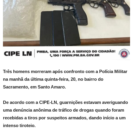
Três homens morreram após confronto com a Polícia Militar
na manhã da última quinta-feira, 20, no bairro do
Sacramento, em Santo Amaro.
De acordo com a CIPE-LN, guarnições estavam averiguando
uma denúncia anônima de tráfico de drogas quando foram
recebidas a tiros por suspeitos armados, dando início a um
intenso tiroteio.