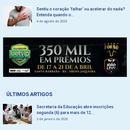
Sentiu o coração ‘falhar’ ou acelerar do nada?
Entenda quando o...
6 de agosto de 2026
ÚLTIMOS ARTIGOS
Secretaria da Educação abre inscrições
segunda (6) para mais de 12...
3 de janeiro de 2020