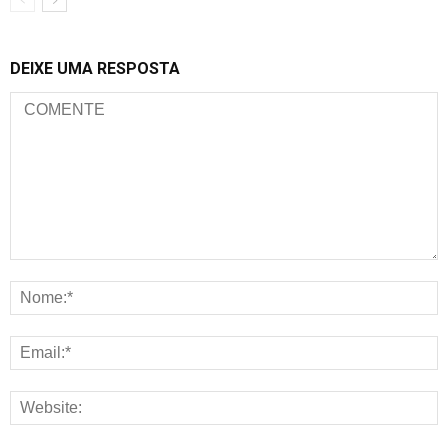
DEIXE UMA RESPOSTA