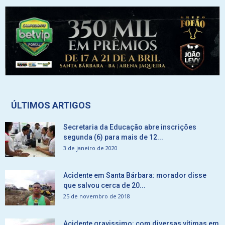
ÚLTIMOS ARTIGOS
Secretaria da Educação abre inscrições
segunda (6) para mais de 12...
3 de janeiro de 2020
Acidente em Santa Bárbara: morador disse
que salvou cerca de 20...
25 de novembro de 2018
Acidente gravissimo: com diversas vítimas em