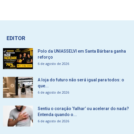
EDITOR
Polo da UNIASSELVI em Santa Bárbara ganha
reforço
6 de agosto de 2026
A loja do futuro não será igual para todos: o
que...
6 de agosto de 2026
Sentiu o coração ‘falhar’ ou acelerar do nada?
Entenda quando o...
6 de agosto de 2026