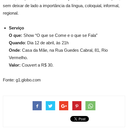
sem deixar de lado a importância da língua, coloquial, informal,
regional.
Serviço
O que:
Show “O que se Come e o que se Fala”
Quando
: Dia 12 de abril, às 21h
Onde
: Casa da Mãe, na Rua Guedes Cabral, 81, Rio
Vermelho.
Valor:
Couvert a R$ 30.
Fonte: g1.globo.com