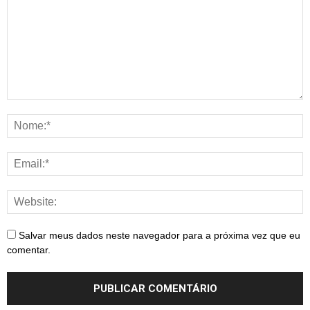
Salvar meus dados neste navegador para a próxima vez que eu
comentar.