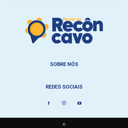
SOBRE NÓS
REDES SOCIAIS
©