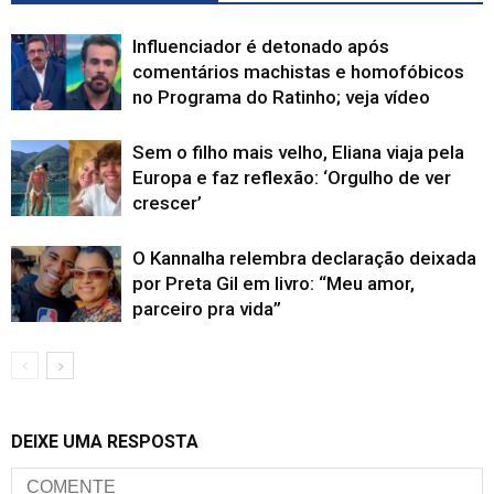
Influenciador é detonado após
comentários machistas e homofóbicos
no Programa do Ratinho; veja vídeo
Sem o filho mais velho, Eliana viaja pela
Europa e faz reflexão: ‘Orgulho de ver
crescer’
O Kannalha relembra declaração deixada
por Preta Gil em livro: “Meu amor,
parceiro pra vida”
DEIXE UMA RESPOSTA