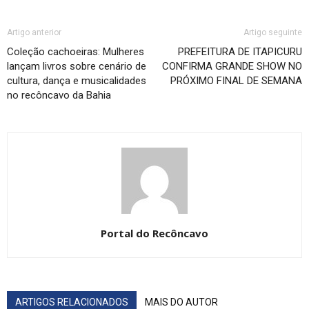
Artigo anterior
Artigo seguinte
Coleção cachoeiras: Mulheres
PREFEITURA DE ITAPICURU
lançam livros sobre cenário de
CONFIRMA GRANDE SHOW NO
cultura, dança e musicalidades
PRÓXIMO FINAL DE SEMANA
no recôncavo da Bahia
Portal do Recôncavo
ARTIGOS RELACIONADOS
MAIS DO AUTOR