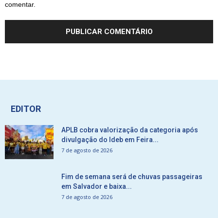
comentar.
EDITOR
APLB cobra valorização da categoria após
divulgação do Ideb em Feira...
7 de agosto de 2026
Fim de semana será de chuvas passageiras
em Salvador e baixa...
7 de agosto de 2026