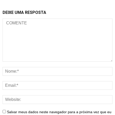
DEIXE UMA RESPOSTA
Salvar meus dados neste navegador para a próxima vez que eu