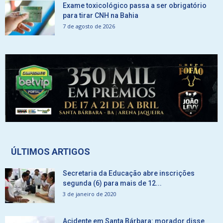
Exame toxicológico passa a ser obrigatório
para tirar CNH na Bahia
7 de agosto de 2026
ÚLTIMOS ARTIGOS
Secretaria da Educação abre inscrições
segunda (6) para mais de 12...
3 de janeiro de 2020
Acidente em Santa Bárbara: morador disse