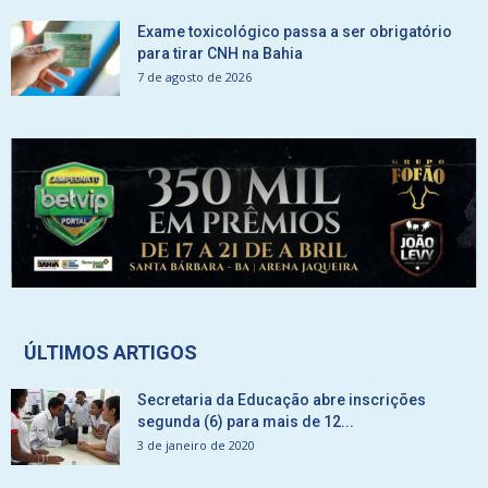
Exame toxicológico passa a ser obrigatório
para tirar CNH na Bahia
7 de agosto de 2026
ÚLTIMOS ARTIGOS
Secretaria da Educação abre inscrições
segunda (6) para mais de 12...
3 de janeiro de 2020