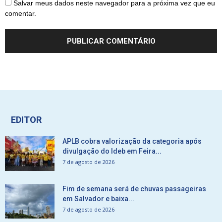
Salvar meus dados neste navegador para a próxima vez que eu
comentar.
EDITOR
APLB cobra valorização da categoria após
divulgação do Ideb em Feira...
7 de agosto de 2026
Fim de semana será de chuvas passageiras
em Salvador e baixa...
7 de agosto de 2026