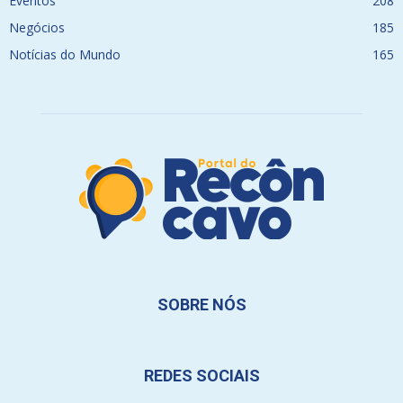
Eventos
208
Negócios
185
Notícias do Mundo
165
SOBRE NÓS
REDES SOCIAIS