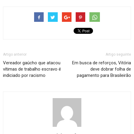
Artigo anterior
Artigo seguinte
Vereador gaúcho que atacou
Em busca de reforços, Vitória
vítimas de trabalho escravo é
deve dobrar folha de
indiciado por racismo
pagamento para Brasileirão