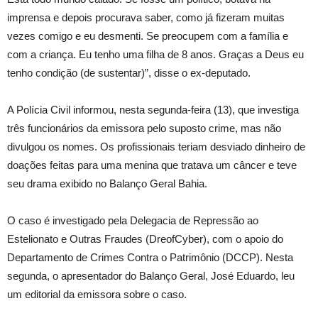
imprensa e depois procurava saber, como já fizeram muitas
vezes comigo e eu desmenti. Se preocupem com a família e
com a criança. Eu tenho uma filha de 8 anos. Graças a Deus eu
tenho condição (de sustentar)”, disse o ex-deputado.
A Polícia Civil informou, nesta segunda-feira (13), que investiga
três funcionários da emissora pelo suposto crime, mas não
divulgou os nomes. Os profissionais teriam desviado dinheiro de
doações feitas para uma menina que tratava um câncer e teve
seu drama exibido no Balanço Geral Bahia.
O caso é investigado pela Delegacia de Repressão ao
Estelionato e Outras Fraudes (DreofCyber), com o apoio do
Departamento de Crimes Contra o Patrimônio (DCCP). Nesta
segunda, o apresentador do Balanço Geral, José Eduardo, leu
um editorial da emissora sobre o caso.