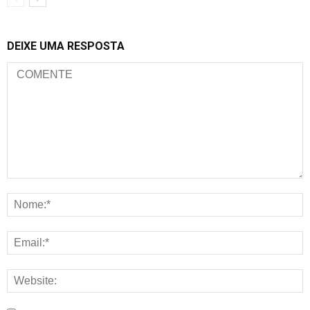
DEIXE UMA RESPOSTA