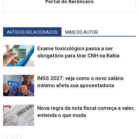
Portal do Recôncavo
ARTIGOS RELACIONADOS
MAIS DO AUTOR
Exame toxicológico passa a ser
obrigatório para tirar CNH na Bahia
INSS 2027: veja como o novo salário
mínimo afeta sua aposentadoria
Nova regra da nota fiscal começa a valer;
entenda o que muda