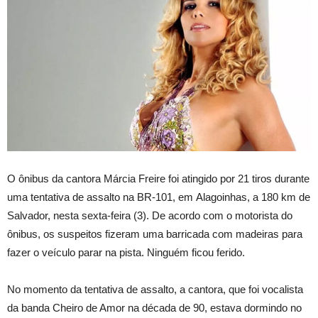
O ônibus da cantora Márcia Freire foi atingido por 21 tiros durante
uma tentativa de assalto na BR-101, em Alagoinhas, a 180 km de
Salvador, nesta sexta-feira (3). De acordo com o motorista do
ônibus, os suspeitos fizeram uma barricada com madeiras para
fazer o veículo parar na pista. Ninguém ficou ferido.
No momento da tentativa de assalto, a cantora, que foi vocalista
da banda Cheiro de Amor na década de 90, estava dormindo no