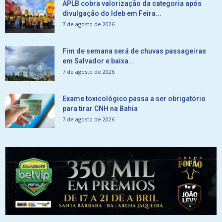
APLB cobra valorização da categoria após
divulgação do Ideb em Feira...
7 de agosto de 2026
Fim de semana será de chuvas passageiras
em Salvador e baixa...
7 de agosto de 2026
Exame toxicológico passa a ser obrigatório
para tirar CNH na Bahia
7 de agosto de 2026