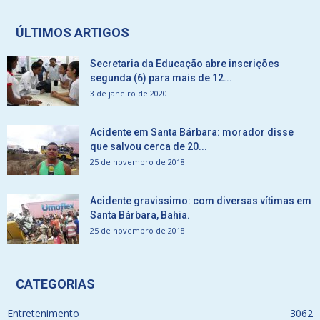
ÚLTIMOS ARTIGOS
Secretaria da Educação abre inscrições
segunda (6) para mais de 12...
3 de janeiro de 2020
Acidente em Santa Bárbara: morador disse
que salvou cerca de 20...
25 de novembro de 2018
Acidente gravissimo: com diversas vítimas em
Santa Bárbara, Bahia.
25 de novembro de 2018
CATEGORIAS
Entretenimento
3062