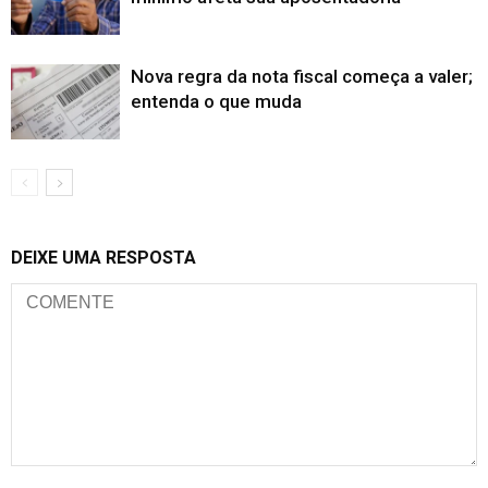
Nova regra da nota fiscal começa a valer;
entenda o que muda
DEIXE UMA RESPOSTA