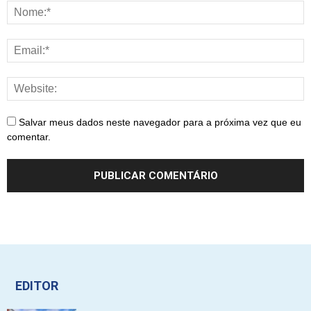
Salvar meus dados neste navegador para a próxima vez que eu
comentar.
EDITOR