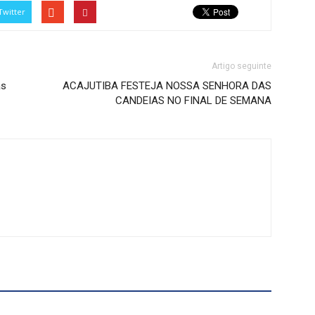
Twitter
Artigo seguinte
as
ACAJUTIBA FESTEJA NOSSA SENHORA DAS
CANDEIAS NO FINAL DE SEMANA