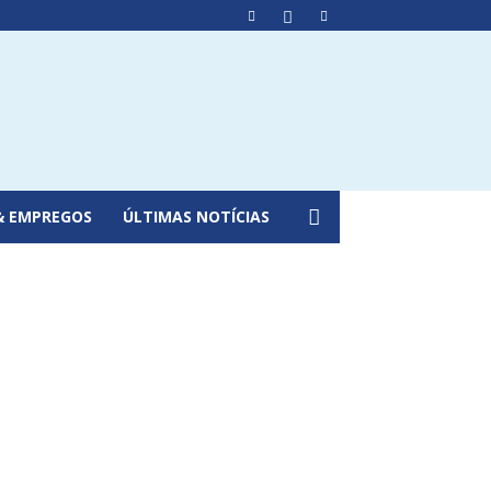
& EMPREGOS
ÚLTIMAS NOTÍCIAS