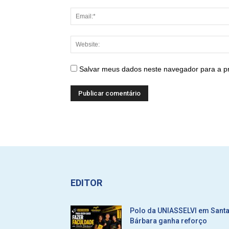
Salvar meus dados neste navegador para a p
EDITOR
Polo da UNIASSELVI em Sant
Bárbara ganha reforço