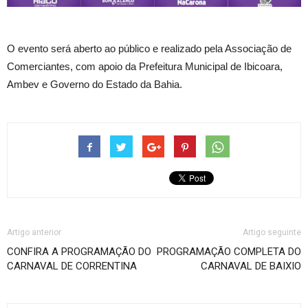
O evento será aberto ao público e realizado pela Associação de
Comerciantes, com apoio da Prefeitura Municipal de Ibicoara,
Ambev e Governo do Estado da Bahia.
Artigo anterior
Artigo seguinte
CONFIRA A PROGRAMAÇÃO DO
PROGRAMAÇÃO COMPLETA DO
CARNAVAL DE CORRENTINA
CARNAVAL DE BAIXIO