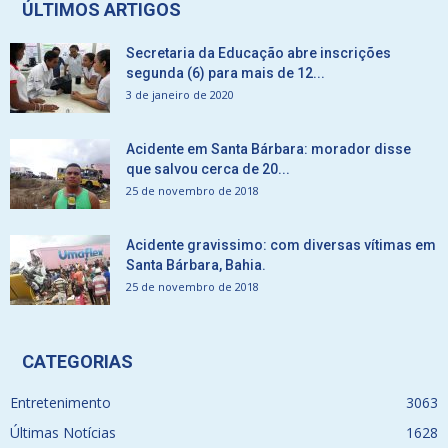
ÚLTIMOS ARTIGOS
Secretaria da Educação abre inscrições
segunda (6) para mais de 12...
3 de janeiro de 2020
Acidente em Santa Bárbara: morador disse
que salvou cerca de 20...
25 de novembro de 2018
Acidente gravissimo: com diversas vítimas em
Santa Bárbara, Bahia.
25 de novembro de 2018
CATEGORIAS
Entretenimento
3063
Últimas Notícias
1628