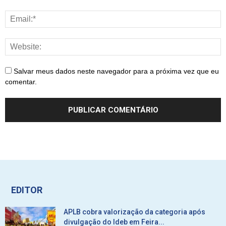
Salvar meus dados neste navegador para a próxima vez que eu
comentar.
EDITOR
APLB cobra valorização da categoria após
divulgação do Ideb em Feira...