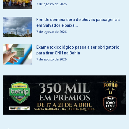
7 de agosto de 2026
Fim de semana será de chuvas passageiras
em Salvador e baixa...
7 de agosto de 2026
Exame toxicológico passa a ser obrigatório
para tirar CNH na Bahia
7 de agosto de 2026