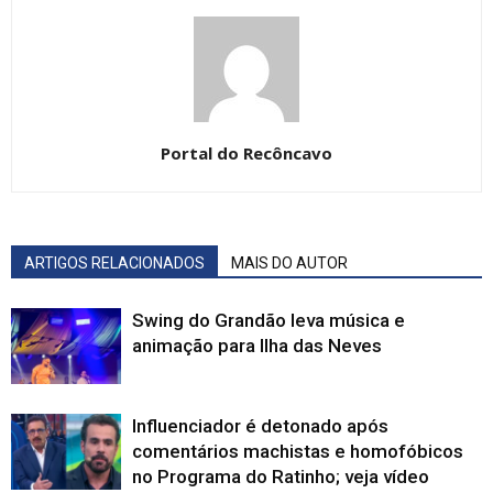
Portal do Recôncavo
ARTIGOS RELACIONADOS
MAIS DO AUTOR
Swing do Grandão leva música e
animação para Ilha das Neves
Influenciador é detonado após
comentários machistas e homofóbicos
no Programa do Ratinho; veja vídeo