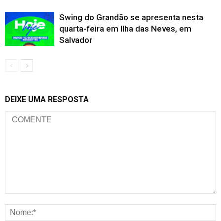
Swing do Grandão se apresenta nesta
quarta-feira em Ilha das Neves, em
Salvador
DEIXE UMA RESPOSTA