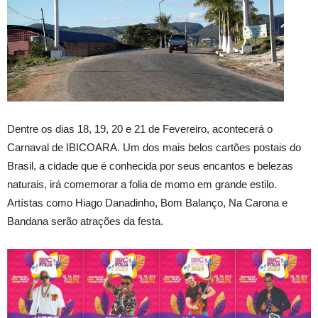
Dentre os dias 18, 19, 20 e 21 de Fevereiro, acontecerá o
Carnaval de IBICOARA. Um dos mais belos cartões postais do
Brasil, a cidade que é conhecida por seus encantos e belezas
naturais, irá comemorar a folia de momo em grande estilo.
Artístas como Hiago Danadinho, Bom Balanço, Na Carona e
Bandana serão atrações da festa.