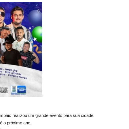
mpaio realizou um grande evento para sua cidade.
té o próximo ano,