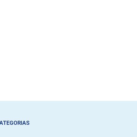
ATEGORIAS