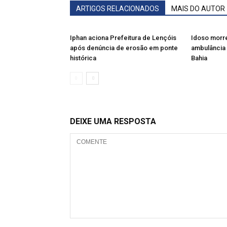
ARTIGOS RELACIONADOS
MAIS DO AUTOR
Iphan aciona Prefeitura de Lençóis
Idoso morre
após denúncia de erosão em ponte
ambulância 
histórica
Bahia
DEIXE UMA RESPOSTA