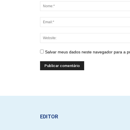
Salvar meus dados neste navegador para a p
EDITOR