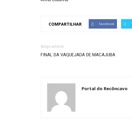
COMPARTILHAR
Facebook
Artigo anterior
FINAL DA VAQUEJADA DE MACAJUBA
Portal do Recôncavo