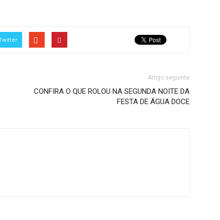
Twitter
Artigo seguinte
CONFIRA O QUE ROLOU NA SEGUNDA NOITE DA
FESTA DE ÁGUA DOCE