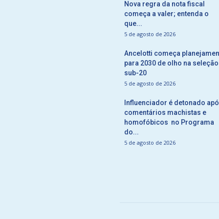
Nova regra da nota fiscal
começa a valer; entenda o
que...
5 de agosto de 2026
Ancelotti começa planejamen
para 2030 de olho na seleção
sub-20
5 de agosto de 2026
Influenciador é detonado ap
comentários machistas e
homofóbicos no Programa
do...
5 de agosto de 2026