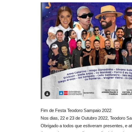
Fim de Festa Teodoro Sampaio 2022
Nos dias, 22 e 23 de Outubro 2022, Teodoro Sa
Obrigado a todos que estiveram presentes, e a