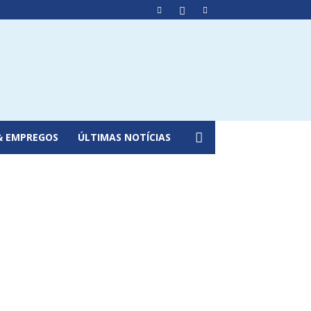
& EMPREGOS
ÚLTIMAS NOTÍCIAS