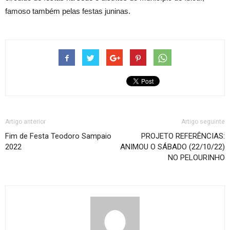
famoso também pelas festas juninas.
Artigo anterior
Artigo seguinte
Fim de Festa Teodoro Sampaio
PROJETO REFERÊNCIAS:
2022
ANIMOU O SÁBADO (22/10/22)
NO PELOURINHO