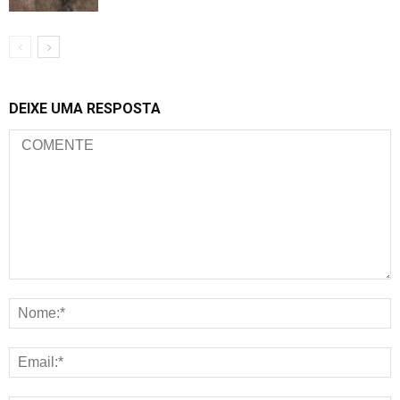
DEIXE UMA RESPOSTA