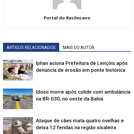
Portal do Recôncavo
ARTIGOS RELACIONADOS
MAIS DO AUTOR
Iphan aciona Prefeitura de Lençóis após
denúncia de erosão em ponte histórica
Idoso morre após colidir com ambulância
na BR-030, no oeste da Bahia
Ataque de cães mata quatro ovelhas e
deixa 12 feridas na região sisaleira