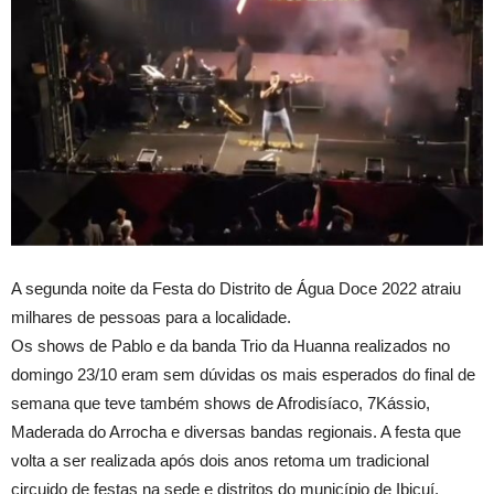
A segunda noite da Festa do Distrito de Água Doce 2022 atraiu
milhares de pessoas para a localidade.
Os shows de Pablo e da banda Trio da Huanna realizados no
domingo 23/10 eram sem dúvidas os mais esperados do final de
semana que teve também shows de Afrodisíaco, 7Kássio,
Maderada do Arrocha e diversas bandas regionais. A festa que
volta a ser realizada após dois anos retoma um tradicional
circuido de festas na sede e distritos do município de Ibicuí,