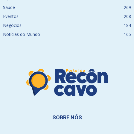
Saúde
269
Eventos
208
Negócios
184
Notícias do Mundo
165
SOBRE NÓS