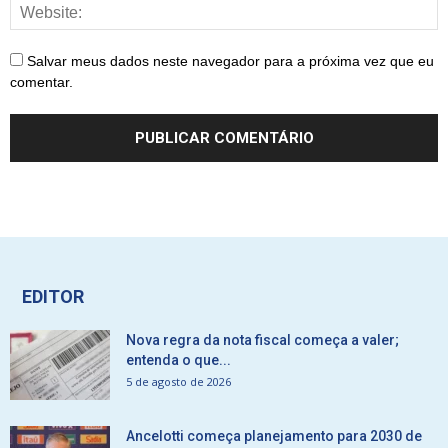
Salvar meus dados neste navegador para a próxima vez que eu
comentar.
EDITOR
Nova regra da nota fiscal começa a valer;
entenda o que...
5 de agosto de 2026
Ancelotti começa planejamento para 2030 de