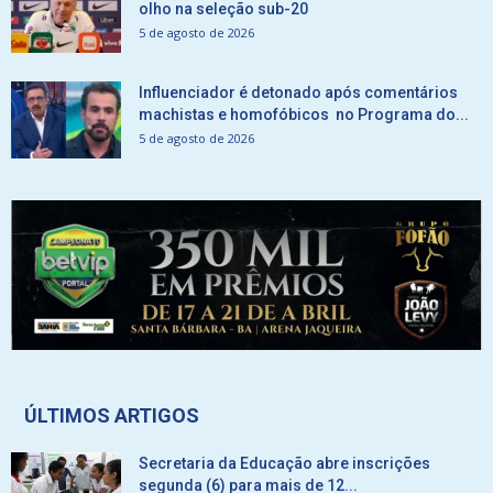
olho na seleção sub-20
5 de agosto de 2026
Influenciador é detonado após comentários
machistas e homofóbicos no Programa do...
5 de agosto de 2026
ÚLTIMOS ARTIGOS
Secretaria da Educação abre inscrições
segunda (6) para mais de 12...