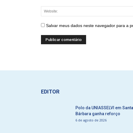
Salvar meus dados neste navegador para a p
EDITOR
Polo da UNIASSELVI em Sant
Bárbara ganha reforço
6 de agosto de 2026