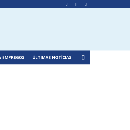
& EMPREGOS
ÚLTIMAS NOTÍCIAS