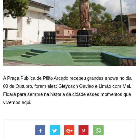
A Praça Pública de Pilão Arcado recebeu grandes shows no dia
09 de Outubro, foram eles: Gleydson Gaviao e Limão com Mel.
Ficará para sempre na história da cidade esses momentos que
vivemos aqui.