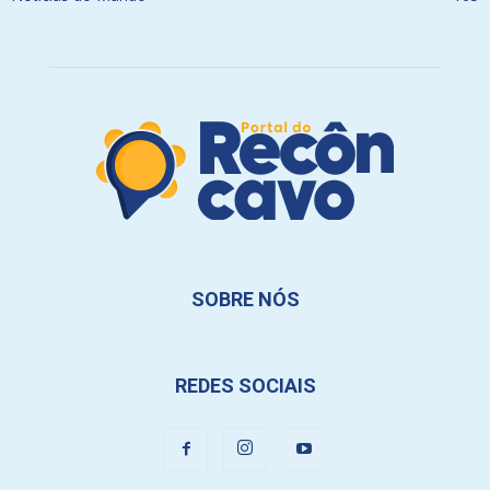
SOBRE NÓS
REDES SOCIAIS