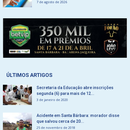
7 de agosto de 2026
ÚLTIMOS ARTIGOS
Secretaria da Educação abre inscrições
segunda (6) para mais de 12...
3 de janeiro de 2020
Acidente em Santa Bárbara: morador disse
que salvou cerca de 20...
25 de novembro de 2018