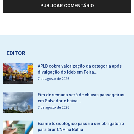
EDITOR
APLB cobra valorização da categoria após
divulgação do Ideb em Feira...
7 de agosto de 2026
Fim de semana será de chuvas passageiras
em Salvador e baixa...
7 de agosto de 2026
Exame toxicológico passa a ser obrigatório
para tirar CNH na Bahia