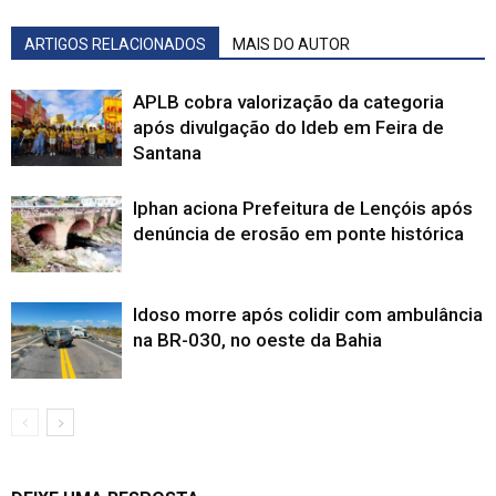
ARTIGOS RELACIONADOS
MAIS DO AUTOR
APLB cobra valorização da categoria
após divulgação do Ideb em Feira de
Santana
Iphan aciona Prefeitura de Lençóis após
denúncia de erosão em ponte histórica
Idoso morre após colidir com ambulância
na BR-030, no oeste da Bahia