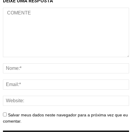
DEIXE UMA RESPOSTA
Salvar meus dados neste navegador para a próxima vez que eu
comentar.