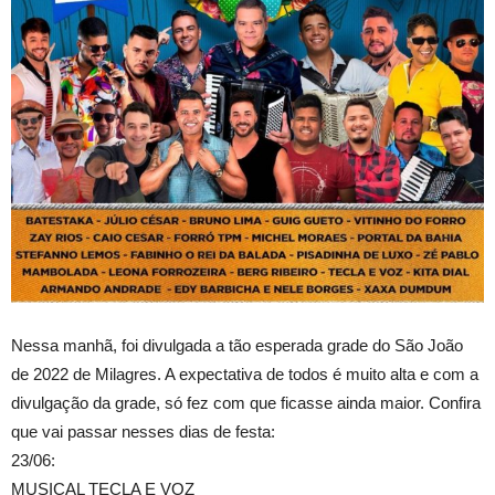
Nessa manhã, foi divulgada a tão esperada grade do São João
de 2022 de Milagres. A expectativa de todos é muito alta e com a
divulgação da grade, só fez com que ficasse ainda maior. Confira
que vai passar nesses dias de festa:
23/06:
MUSICAL TECLA E VOZ