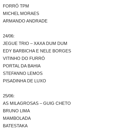
FORRÓ TPM
MICHEL MORAES
ARMANDO ANDRADE
24/06:
JEGUE TRIO – XAXA DUM DUM
EDY BARBICHA E NELE BORGES
VITINHO DO FURRÓ
PORTAL DA BAHIA
STEFANNO LEMOS
PISADINHA DE LUXO
25/06:
AS MILAGROSAS – GUIG CHETO
BRUNO LIMA
MAMBOLADA
BATESTAKA