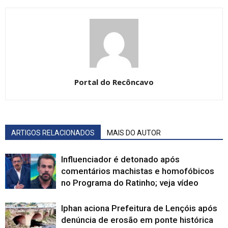
Portal do Recôncavo
ARTIGOS RELACIONADOS
MAIS DO AUTOR
Influenciador é detonado após
comentários machistas e homofóbicos
no Programa do Ratinho; veja vídeo
Iphan aciona Prefeitura de Lençóis após
denúncia de erosão em ponte histórica