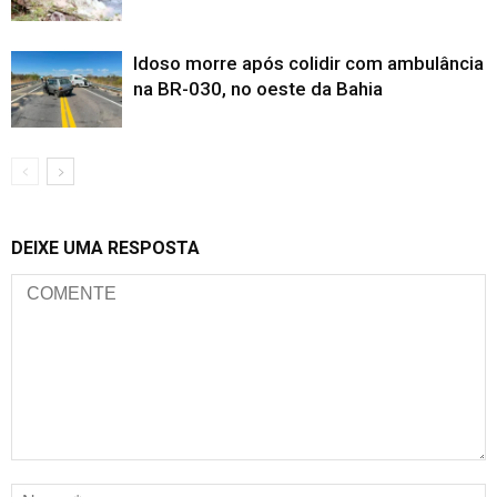
Idoso morre após colidir com ambulância
na BR-030, no oeste da Bahia
DEIXE UMA RESPOSTA