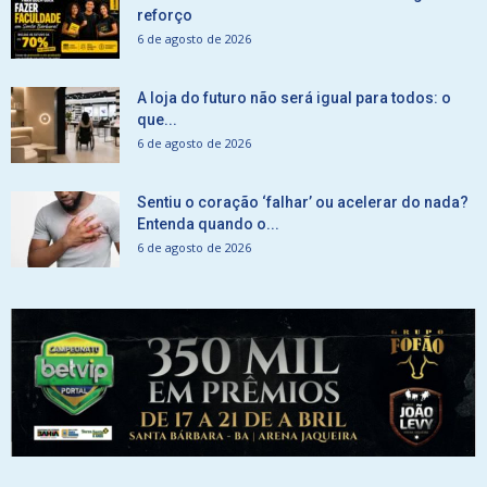
reforço
6 de agosto de 2026
A loja do futuro não será igual para todos: o
que...
6 de agosto de 2026
Sentiu o coração ‘falhar’ ou acelerar do nada?
Entenda quando o...
6 de agosto de 2026