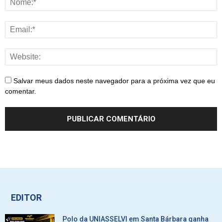
Salvar meus dados neste navegador para a próxima vez que eu
comentar.
EDITOR
Polo da UNIASSELVI em Santa Bárbara ganha