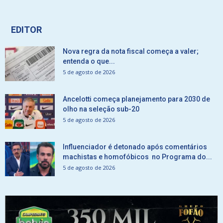
EDITOR
Nova regra da nota fiscal começa a valer;
entenda o que...
5 de agosto de 2026
Ancelotti começa planejamento para 2030 de
olho na seleção sub-20
5 de agosto de 2026
Influenciador é detonado após comentários
machistas e homofóbicos no Programa do...
5 de agosto de 2026