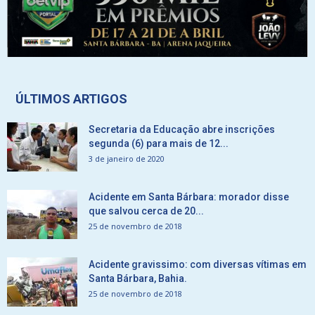
ÚLTIMOS ARTIGOS
Secretaria da Educação abre inscrições
segunda (6) para mais de 12...
3 de janeiro de 2020
Acidente em Santa Bárbara: morador disse
que salvou cerca de 20...
25 de novembro de 2018
Acidente gravissimo: com diversas vítimas em
Santa Bárbara, Bahia.
25 de novembro de 2018