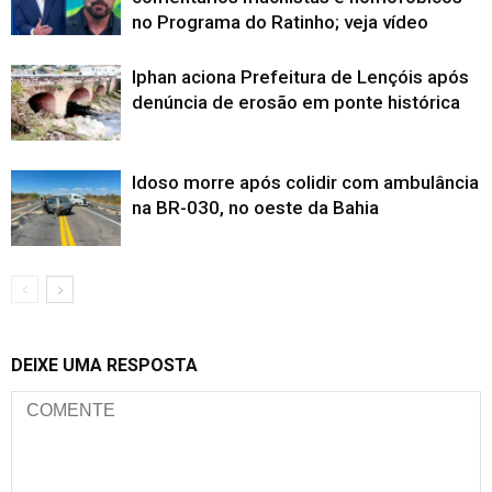
no Programa do Ratinho; veja vídeo
Iphan aciona Prefeitura de Lençóis após
denúncia de erosão em ponte histórica
Idoso morre após colidir com ambulância
na BR-030, no oeste da Bahia
DEIXE UMA RESPOSTA