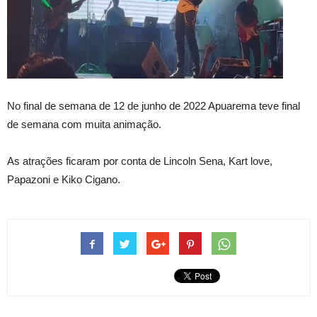
No final de semana de 12 de junho de 2022 Apuarema teve final
de semana com muita animação.
As atrações ficaram por conta de Lincoln Sena, Kart love,
Papazoni e Kiko Cigano.