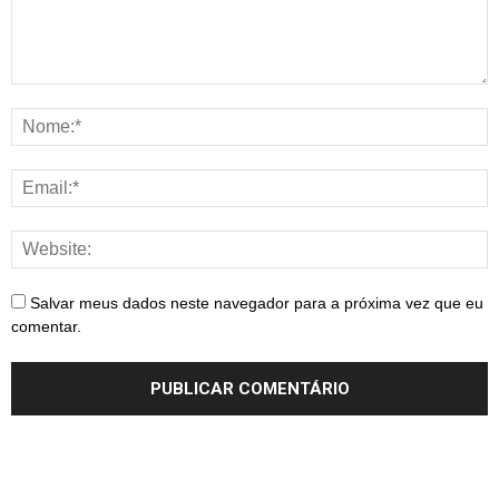
Salvar meus dados neste navegador para a próxima vez que eu
comentar.