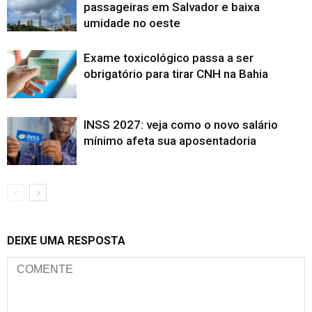
passageiras em Salvador e baixa
umidade no oeste
Exame toxicológico passa a ser
obrigatório para tirar CNH na Bahia
INSS 2027: veja como o novo salário
mínimo afeta sua aposentadoria
DEIXE UMA RESPOSTA