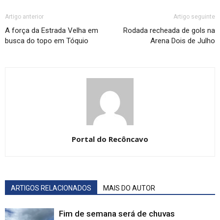
Artigo anterior
Artigo seguinte
A força da Estrada Velha em
Rodada recheada de gols na
busca do topo em Tóquio
Arena Dois de Julho
Portal do Recôncavo
ARTIGOS RELACIONADOS
MAIS DO AUTOR
Fim de semana será de chuvas