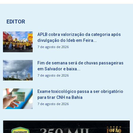
EDITOR
APLB cobra valorização da categoria após
divulgação do Ideb em Feira...
7 de agosto de 2026
Fim de semana será de chuvas passageiras
em Salvador e baixa...
7 de agosto de 2026
Exame toxicológico passa a ser obrigatório
para tirar CNH na Bahia
7 de agosto de 2026