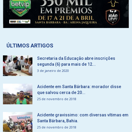
ÚLTIMOS ARTIGOS
Secretaria da Educação abre inscrições
segunda (6) para mais de 12...
3 de janeiro de 2020
Acidente em Santa Bárbara: morador disse
que salvou cerca de 20...
25 de novembro de 2018
Acidente gravissimo: com diversas vítimas em
Santa Bárbara, Bahia.
25 de novembro de 2018