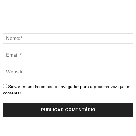
Salvar meus dados neste navegador para a próxima vez que eu
comentar.