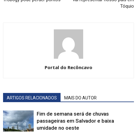
Tóquio
Portal do Recôncavo
ARTIGOS RELACIONADOS
MAIS DO AUTOR
Fim de semana será de chuvas
passageiras em Salvador e baixa
umidade no oeste