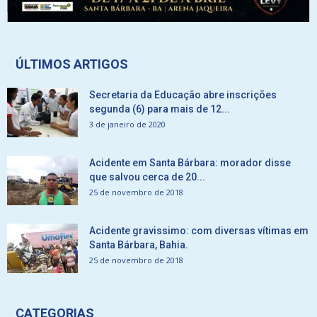
ÚLTIMOS ARTIGOS
Secretaria da Educação abre inscrições
segunda (6) para mais de 12...
3 de janeiro de 2020
Acidente em Santa Bárbara: morador disse
que salvou cerca de 20...
25 de novembro de 2018
Acidente gravissimo: com diversas vítimas em
Santa Bárbara, Bahia.
25 de novembro de 2018
CATEGORIAS