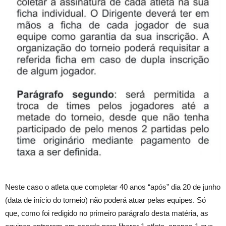
Neste caso o atleta que completar 40 anos “após” dia 20 de junho
(data de início do torneio) não poderá atuar pelas equipes. Só
que, como foi redigido no primeiro parágrafo desta matéria, as