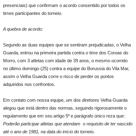
presenciais) que confirmam o acordo consentido por todos os
times participantes do torneio.
A quebra de acordo:
Segundo as duas equipes que se sentiram prejudicadas, o Velha
Guarda, entrou na primeira partida contra o time dos Coroas do
Morro, com 3 atletas com idade de 39 anos, o mesmo ocorrido
no último domingo (25) contra a equipe do Borussia do Vila Mar,
assim o Velha Guarda corre o risco de perder os pontos
adquiridos nos confrontos.
Em contato com nossa equipe, um dos diretores Velha Guarda
alegou que está dentro das normas, seguindo rigorosamente o
regulamento que em seu artigo 5º e parágrafo único reza que:
Poderão participar atletas que atendam o requisito de ter nascido
até o ano de 1981, na data do início do torneio
.