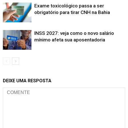
Exame toxicológico passa a ser
obrigatório para tirar CNH na Bahia
INSS 2027: veja como o novo salário
mínimo afeta sua aposentadoria
DEIXE UMA RESPOSTA