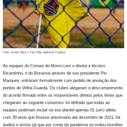
Foto: Ivonei Silva // Fair Play Agência Criativa
As equipes do Coroas do Morro com o diretor e técnico
Ricardinho, e do Borussia através de seu presidente Pio
Marques, entraram formalmente com pedido de anulação dos
pontos do Velha Guarda. Os clubes alegaram o descumprimento
do acordo firmado entre os responsáveis diretos pelos times que
chegaram ao seguinte consenso: foi definido que todas as
equipes poderiam incluir no seu plantel apenas 01 (um) atleta
com 39 anos que fizesse aniversário até dezembro de 2021, há
áudios e textos (já que por conta da pandemia se evitou reuniões