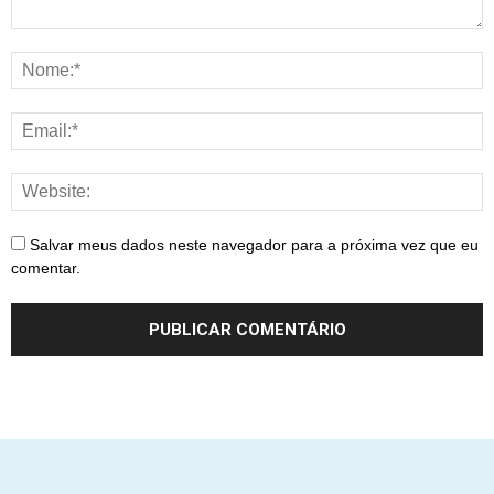
Salvar meus dados neste navegador para a próxima vez que eu
comentar.