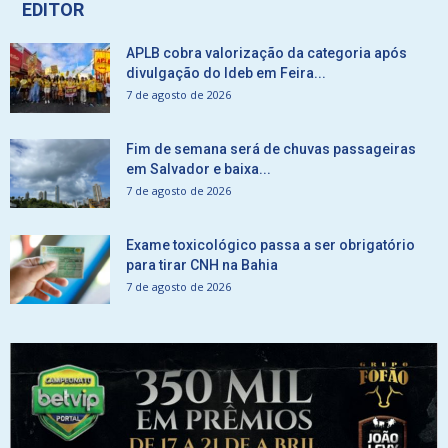
EDITOR
APLB cobra valorização da categoria após
divulgação do Ideb em Feira...
7 de agosto de 2026
Fim de semana será de chuvas passageiras
em Salvador e baixa...
7 de agosto de 2026
Exame toxicológico passa a ser obrigatório
para tirar CNH na Bahia
7 de agosto de 2026