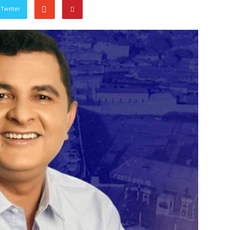
Twitter