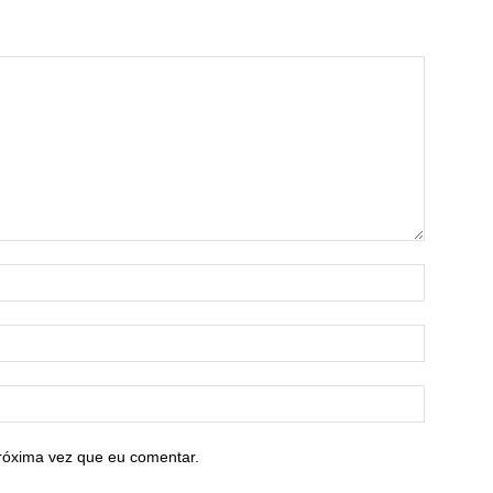
róxima vez que eu comentar.