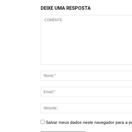
DEIXE UMA RESPOSTA
Salvar meus dados neste navegador para a p