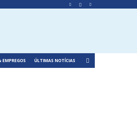
& EMPREGOS
ÚLTIMAS NOTÍCIAS