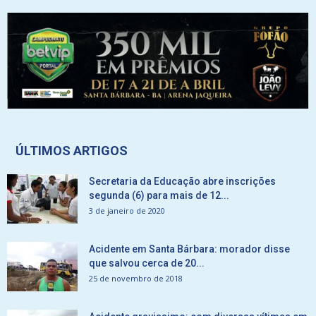
ÚLTIMOS ARTIGOS
Secretaria da Educação abre inscrições
segunda (6) para mais de 12...
3 de janeiro de 2020
Acidente em Santa Bárbara: morador disse
que salvou cerca de 20...
25 de novembro de 2018