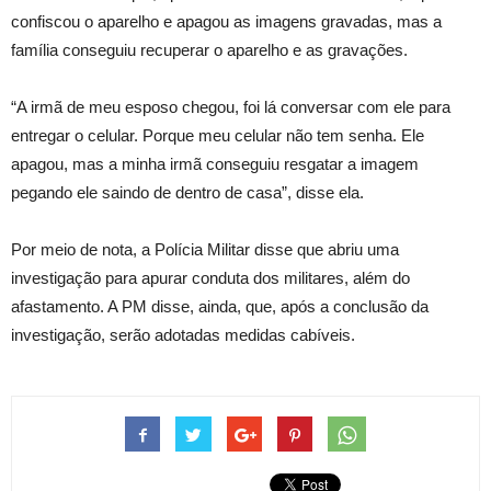
confiscou o aparelho e apagou as imagens gravadas, mas a
família conseguiu recuperar o aparelho e as gravações.
“A irmã de meu esposo chegou, foi lá conversar com ele para
entregar o celular. Porque meu celular não tem senha. Ele
apagou, mas a minha irmã conseguiu resgatar a imagem
pegando ele saindo de dentro de casa”, disse ela.
Por meio de nota, a Polícia Militar disse que abriu uma
investigação para apurar conduta dos militares, além do
afastamento. A PM disse, ainda, que, após a conclusão da
investigação, serão adotadas medidas cabíveis.