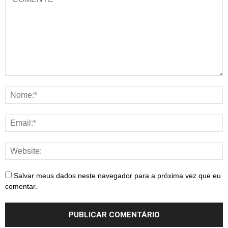
Salvar meus dados neste navegador para a próxima vez que eu
comentar.