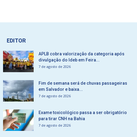
EDITOR
APLB cobra valorização da categoria após
divulgação do Ideb em Feira...
7 de agosto de 2026
Fim de semana será de chuvas passageiras
em Salvador e baixa...
7 de agosto de 2026
Exame toxicológico passa a ser obrigatório
para tirar CNH na Bahia
7 de agosto de 2026