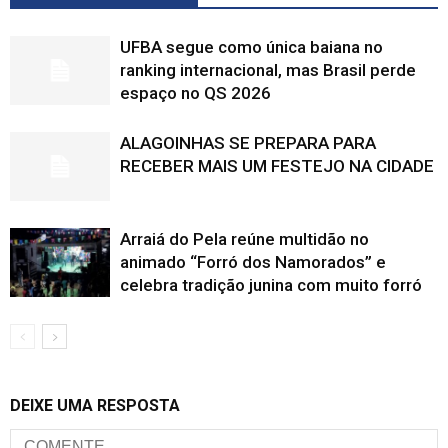
UFBA segue como única baiana no
ranking internacional, mas Brasil perde
espaço no QS 2026
ALAGOINHAS SE PREPARA PARA
RECEBER MAIS UM FESTEJO NA CIDADE
Arraiá do Pela reúne multidão no
animado “Forró dos Namorados” e
celebra tradição junina com muito forró
DEIXE UMA RESPOSTA