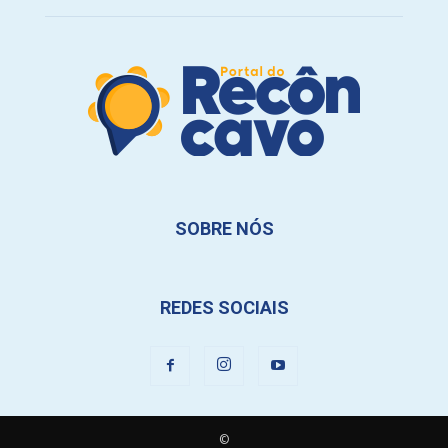
SOBRE NÓS
REDES SOCIAIS
©