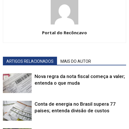
Portal do Recôncavo
ARTIGOS RELACIONADOS
MAIS DO AUTOR
Nova regra da nota fiscal começa a valer;
entenda o que muda
Conta de energia no Brasil supera 77
países; entenda divisão de custos