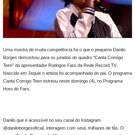
Uma mostra de muita competência foi o que o pequeno Danilo
Borges demostrou para os jurados do quadro “Canta Comigo
Teen” do apresentador Rodrigos Faro da Rede Record TV.
Nascido em Jequié o artista foi acompanhado do pai. O programa
Canta Comigo Teen estreou neste domingo (4), no Programa
Horo do Faro.
Danilo que é acessível no seu canal do Instagram
@daniloborgesoficial, interagem com seus milhares de fãs. O