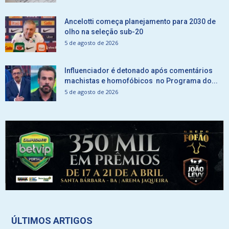
Ancelotti começa planejamento para 2030 de
olho na seleção sub-20
5 de agosto de 2026
Influenciador é detonado após comentários
machistas e homofóbicos no Programa do...
5 de agosto de 2026
ÚLTIMOS ARTIGOS