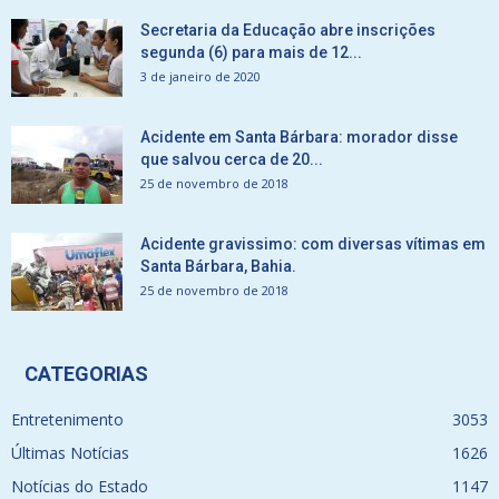
Secretaria da Educação abre inscrições
segunda (6) para mais de 12...
3 de janeiro de 2020
Acidente em Santa Bárbara: morador disse
que salvou cerca de 20...
25 de novembro de 2018
Acidente gravissimo: com diversas vítimas em
Santa Bárbara, Bahia.
25 de novembro de 2018
CATEGORIAS
Entretenimento
3053
Últimas Notícias
1626
Notícias do Estado
1147