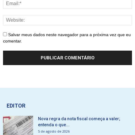
Salvar meus dados neste navegador para a próxima vez que eu
comentar.
EDITOR
Nova regra da nota fiscal começa a valer;
entenda o que...
5 de agosto de 2026