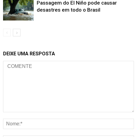
Passagem do El Niño pode causar
desastres em todo o Brasil
DEIXE UMA RESPOSTA