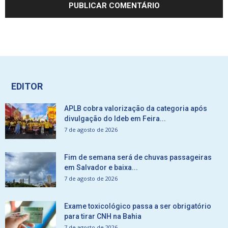
EDITOR
APLB cobra valorização da categoria após
divulgação do Ideb em Feira...
7 de agosto de 2026
Fim de semana será de chuvas passageiras
em Salvador e baixa...
7 de agosto de 2026
Exame toxicológico passa a ser obrigatório
para tirar CNH na Bahia
7 de agosto de 2026