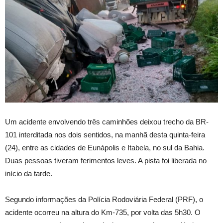
Um acidente envolvendo três caminhões deixou trecho da BR-
101 interditada nos dois sentidos, na manhã desta quinta-feira
(24), entre as cidades de Eunápolis e Itabela, no sul da Bahia.
Duas pessoas tiveram ferimentos leves. A pista foi liberada no
início da tarde.
Segundo informações da Polícia Rodoviária Federal (PRF), o
acidente ocorreu na altura do Km-735, por volta das 5h30. O