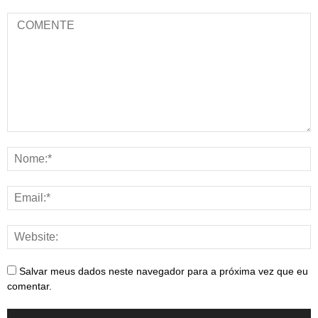
Salvar meus dados neste navegador para a próxima vez que eu
comentar.