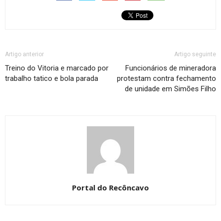
Artigo anterior
Artigo seguinte
Treino do Vitoria e marcado por
Funcionários de mineradora
trabalho tatico e bola parada
protestam contra fechamento
de unidade em Simões Filho
Portal do Recôncavo