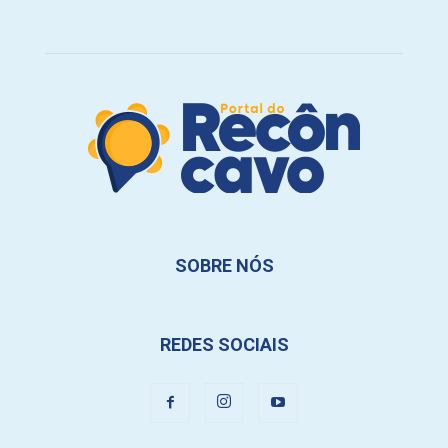
SOBRE NÓS
REDES SOCIAIS