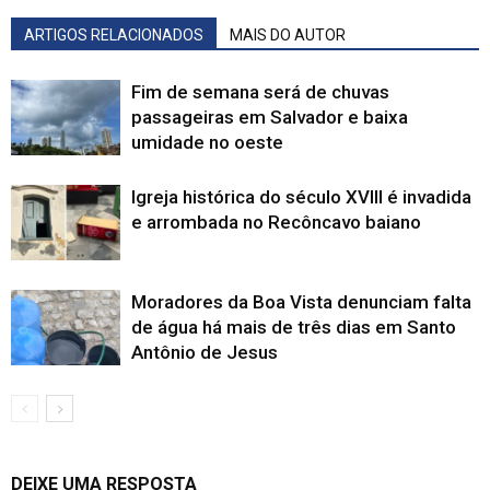
ARTIGOS RELACIONADOS
MAIS DO AUTOR
Fim de semana será de chuvas
passageiras em Salvador e baixa
umidade no oeste
Igreja histórica do século XVIII é invadida
e arrombada no Recôncavo baiano
Moradores da Boa Vista denunciam falta
de água há mais de três dias em Santo
Antônio de Jesus
DEIXE UMA RESPOSTA