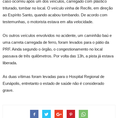
caso ocorreu após um dos veículos, carregado com plástico
triturado, tombar no local. O veículo vinha de Recife, em direção
ao Espírito Santo, quando acabou tombando. De acordo com
testemunhas, o motorista estava em alta velocidade.
Os outros veículos envolvidos no acidente, um caminhão baú e
uma carreta carregada de ferro, foram levados para o pátio da
PRF. Ainda segundo o órgão, o congestionamento no local
passava de três quilômetros. Por volta das 13h, a pista já estava
liberada.
As duas vítimas foram levadas para o Hospital Regional de
Eunápolis, entretanto o estado de saúde não é considerado
grave.