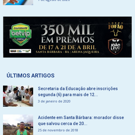
ÚLTIMOS ARTIGOS
Secretaria da Educação abre inscrições
segunda (6) para mais de 12...
3 de janeiro de 2020
Acidente em Santa Bárbara: morador disse
que salvou cerca de 20...
25 de novembro de 2018