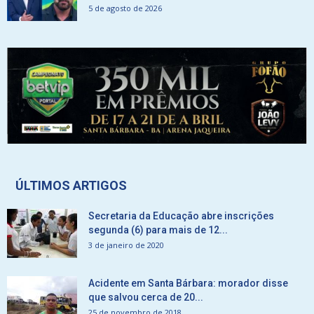
5 de agosto de 2026
ÚLTIMOS ARTIGOS
Secretaria da Educação abre inscrições
segunda (6) para mais de 12...
3 de janeiro de 2020
Acidente em Santa Bárbara: morador disse
que salvou cerca de 20...
25 de novembro de 2018