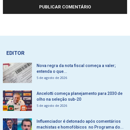
EDITOR
Nova regra da nota fiscal começa a valer;
entenda o que...
5 de agosto de 2026
Ancelotti começa planejamento para 2030 de
olho na seleção sub-20
5 de agosto de 2026
Influenciador é detonado após comentários
machistas e homofóbicos no Programa do...