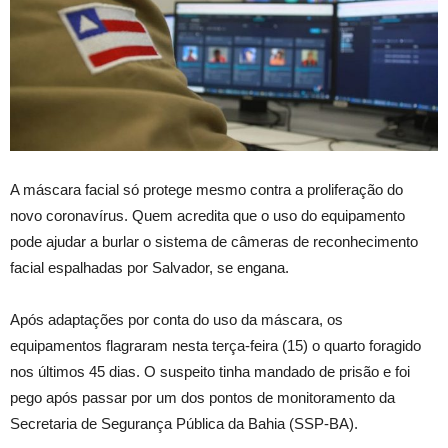
A máscara facial só protege mesmo contra a proliferação do
novo coronavírus. Quem acredita que o uso do equipamento
pode ajudar a burlar o sistema de câmeras de reconhecimento
facial espalhadas por Salvador, se engana.
Após adaptações por conta do uso da máscara, os
equipamentos flagraram nesta terça-feira (15) o quarto foragido
nos últimos 45 dias. O suspeito tinha mandado de prisão e foi
pego após passar por um dos pontos de monitoramento da
Secretaria de Segurança Pública da Bahia (SSP-BA).