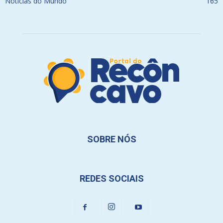
Notícias do Mundo
165
SOBRE NÓS
REDES SOCIAIS