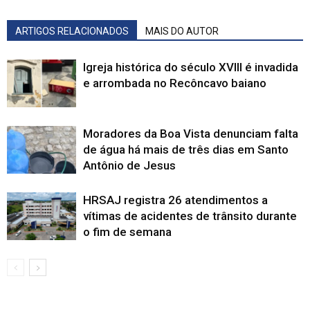
ARTIGOS RELACIONADOS
MAIS DO AUTOR
Igreja histórica do século XVIII é invadida
e arrombada no Recôncavo baiano
Moradores da Boa Vista denunciam falta
de água há mais de três dias em Santo
Antônio de Jesus
HRSAJ registra 26 atendimentos a
vítimas de acidentes de trânsito durante
o fim de semana