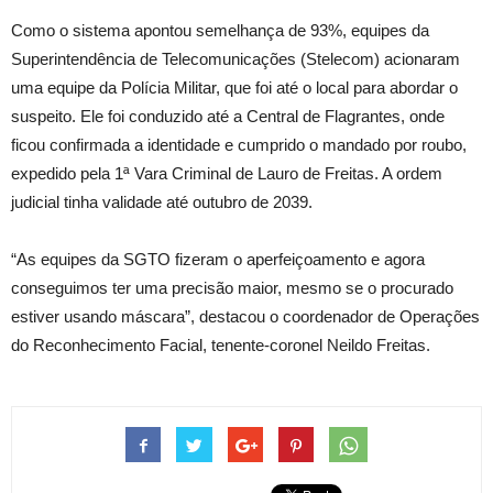
Como o sistema apontou semelhança de 93%, equipes da
Superintendência de Telecomunicações (Stelecom) acionaram
uma equipe da Polícia Militar, que foi até o local para abordar o
suspeito. Ele foi conduzido até a Central de Flagrantes, onde
ficou confirmada a identidade e cumprido o mandado por roubo,
expedido pela 1ª Vara Criminal de Lauro de Freitas. A ordem
judicial tinha validade até outubro de 2039.
“As equipes da SGTO fizeram o aperfeiçoamento e agora
conseguimos ter uma precisão maior, mesmo se o procurado
estiver usando máscara”, destacou o coordenador de Operações
do Reconhecimento Facial, tenente-coronel Neildo Freitas.