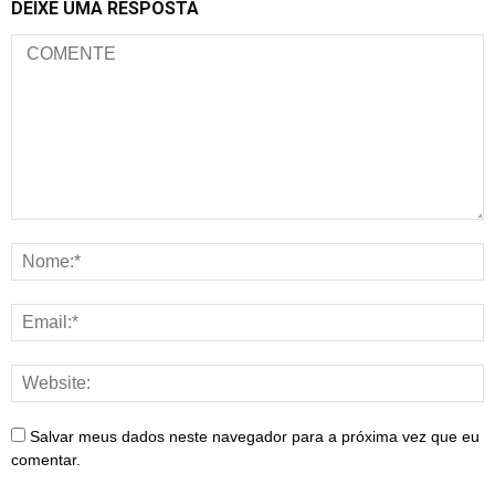
DEIXE UMA RESPOSTA
Salvar meus dados neste navegador para a próxima vez que eu
comentar.