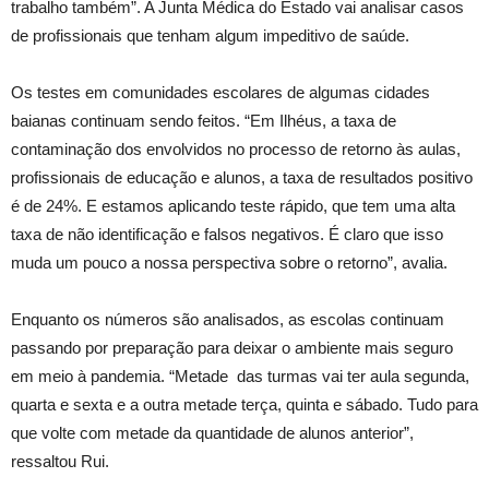
trabalho também”. A Junta Médica do Estado vai analisar casos
de profissionais que tenham algum impeditivo de saúde.
Os testes em comunidades escolares de algumas cidades
baianas continuam sendo feitos. “Em Ilhéus, a taxa de
contaminação dos envolvidos no processo de retorno às aulas,
profissionais de educação e alunos, a taxa de resultados positivo
é de 24%. E estamos aplicando teste rápido, que tem uma alta
taxa de não identificação e falsos negativos. É claro que isso
muda um pouco a nossa perspectiva sobre o retorno”, avalia.
Enquanto os números são analisados, as escolas continuam
passando por preparação para deixar o ambiente mais seguro
em meio à pandemia. “Metade das turmas vai ter aula segunda,
quarta e sexta e a outra metade terça, quinta e sábado. Tudo para
que volte com metade da quantidade de alunos anterior”,
ressaltou Rui.