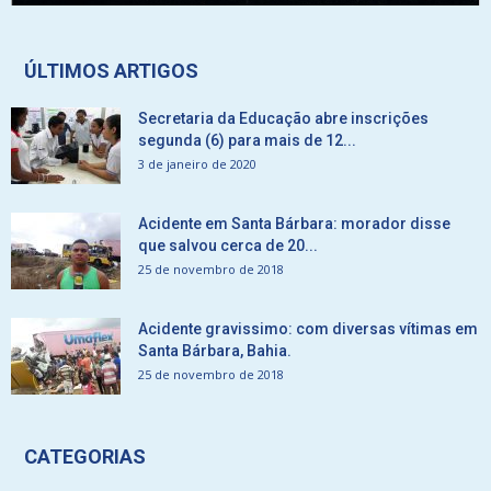
ÚLTIMOS ARTIGOS
Secretaria da Educação abre inscrições
segunda (6) para mais de 12...
3 de janeiro de 2020
Acidente em Santa Bárbara: morador disse
que salvou cerca de 20...
25 de novembro de 2018
Acidente gravissimo: com diversas vítimas em
Santa Bárbara, Bahia.
25 de novembro de 2018
CATEGORIAS