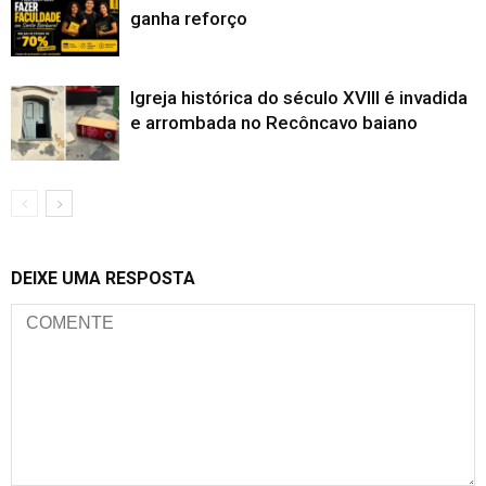
ganha reforço
Igreja histórica do século XVIII é invadida
e arrombada no Recôncavo baiano
DEIXE UMA RESPOSTA