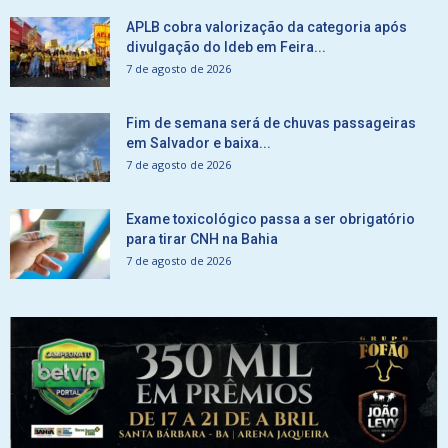
APLB cobra valorização da categoria após
divulgação do Ideb em Feira...
7 de agosto de 2026
Fim de semana será de chuvas passageiras
em Salvador e baixa...
7 de agosto de 2026
Exame toxicológico passa a ser obrigatório
para tirar CNH na Bahia
7 de agosto de 2026