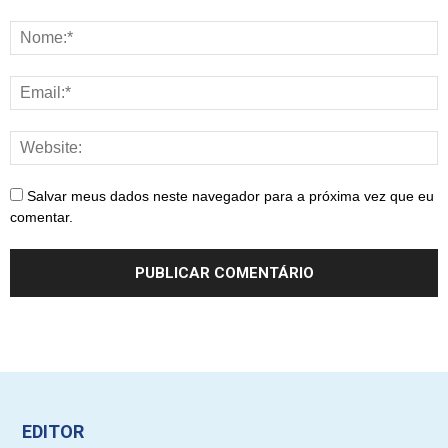
Salvar meus dados neste navegador para a próxima vez que eu
comentar.
EDITOR