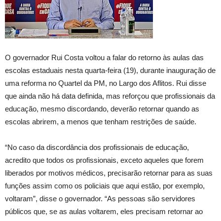
O governador Rui Costa voltou a falar do retorno às aulas das
escolas estaduais nesta quarta-feira (19), durante inauguração de
uma reforma no Quartel da PM, no Largo dos Aflitos. Rui disse
que ainda não há data definida, mas reforçou que profissionais da
educação, mesmo discordando, deverão retornar quando as
escolas abrirem, a menos que tenham restrições de saúde.
“No caso da discordância dos profissionais de educação,
acredito que todos os profissionais, exceto aqueles que forem
liberados por motivos médicos, precisarão retornar para as suas
funções assim como os policiais que aqui estão, por exemplo,
voltaram”, disse o governador. “As pessoas são servidores
públicos que, se as aulas voltarem, eles precisam retornar ao