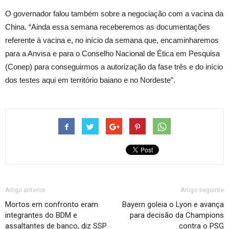
O governador falou também sobre a negociação com a vacina da
China. “Ainda essa semana receberemos as documentações
referente à vacina e, no início da semana que, encaminharemos
para a Anvisa e para o Conselho Nacional de Ética em Pesquisa
(Conep) para conseguirmos a autorização da fase três e do início
dos testes aqui em território baiano e no Nordeste”.
Artigo anterior
Artigo seguinte
Mortos em confronto eram
Bayern goleia o Lyon e avança
integrantes do BDM e
para decisão da Champions
assaltantes de banco, diz SSP
contra o PSG