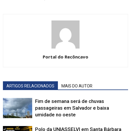
Portal do Recôncavo
ARTIGOS RELACIONADOS
MAIS DO AUTOR
Fim de semana será de chuvas
passageiras em Salvador e baixa
umidade no oeste
Polo da UNIASSELVI em Santa Bárbara