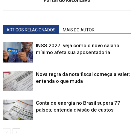
ARTIGOS RELACIONADOS
MAIS DO AUTOR
INSS 2027: veja como o novo salário
mínimo afeta sua aposentadoria
Nova regra da nota fiscal começa a valer;
entenda o que muda
Conta de energia no Brasil supera 77
países; entenda divisão de custos