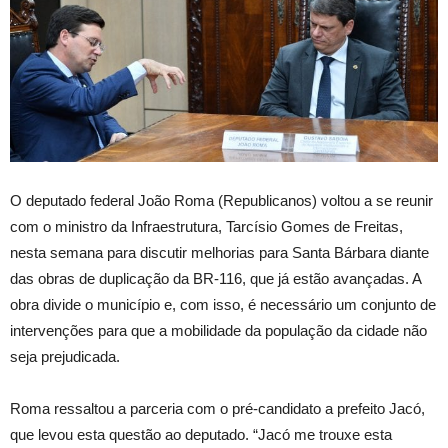
O deputado federal João Roma (Republicanos) voltou a se reunir
com o ministro da Infraestrutura, Tarcísio Gomes de Freitas,
nesta semana para discutir melhorias para Santa Bárbara diante
das obras de duplicação da BR-116, que já estão avançadas. A
obra divide o município e, com isso, é necessário um conjunto de
intervenções para que a mobilidade da população da cidade não
seja prejudicada.
Roma ressaltou a parceria com o pré-candidato a prefeito Jacó,
que levou esta questão ao deputado. “Jacó me trouxe esta