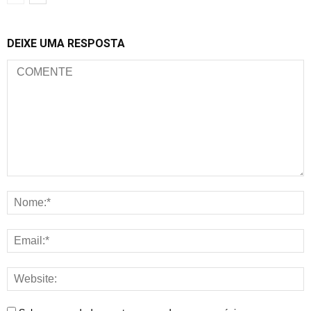
DEIXE UMA RESPOSTA