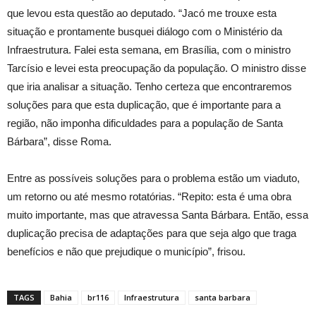
que levou esta questão ao deputado. “Jacó me trouxe esta
situação e prontamente busquei diálogo com o Ministério da
Infraestrutura. Falei esta semana, em Brasília, com o ministro
Tarcísio e levei esta preocupação da população. O ministro disse
que iria analisar a situação. Tenho certeza que encontraremos
soluções para que esta duplicação, que é importante para a
região, não imponha dificuldades para a população de Santa
Bárbara”, disse Roma.
Entre as possíveis soluções para o problema estão um viaduto,
um retorno ou até mesmo rotatórias. “Repito: esta é uma obra
muito importante, mas que atravessa Santa Bárbara. Então, essa
duplicação precisa de adaptações para que seja algo que traga
benefícios e não que prejudique o município”, frisou.
TAGS
Bahia
br116
Infraestrutura
santa barbara