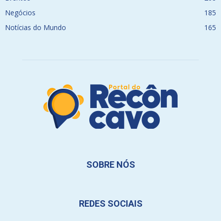
Negócios
185
Notícias do Mundo
165
SOBRE NÓS
REDES SOCIAIS