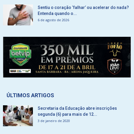
Sentiu o coração ‘falhar’ ou acelerar do nada?
Entenda quando o...
6 de agosto de 2026
ÚLTIMOS ARTIGOS
Secretaria da Educação abre inscrições
segunda (6) para mais de 12...
3 de janeiro de 2020