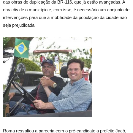
das obras de duplicação da BR-116, que já estão avançadas. A
obra divide o município e, com isso, é necessário um conjunto de
intervenções para que a mobilidade da população da cidade não
seja prejudicada.
Roma ressaltou a parceria com o pré-candidato a prefeito Jacó,