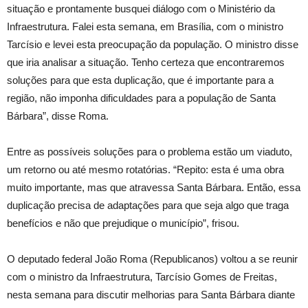
situação e prontamente busquei diálogo com o Ministério da
Infraestrutura. Falei esta semana, em Brasília, com o ministro
Tarcísio e levei esta preocupação da população. O ministro disse
que iria analisar a situação. Tenho certeza que encontraremos
soluções para que esta duplicação, que é importante para a
região, não imponha dificuldades para a população de Santa
Bárbara”, disse Roma.
Entre as possíveis soluções para o problema estão um viaduto,
um retorno ou até mesmo rotatórias. “Repito: esta é uma obra
muito importante, mas que atravessa Santa Bárbara. Então, essa
duplicação precisa de adaptações para que seja algo que traga
benefícios e não que prejudique o município”, frisou.
O deputado federal João Roma (Republicanos) voltou a se reunir
com o ministro da Infraestrutura, Tarcísio Gomes de Freitas,
nesta semana para discutir melhorias para Santa Bárbara diante