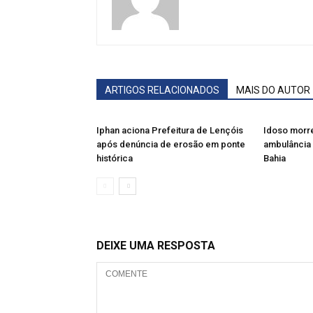
ARTIGOS RELACIONADOS
MAIS DO AUTOR
Iphan aciona Prefeitura de Lençóis
Idoso morre
após denúncia de erosão em ponte
ambulância 
histórica
Bahia
DEIXE UMA RESPOSTA