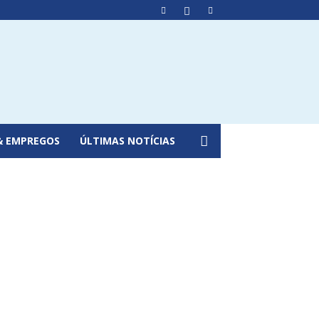
& EMPREGOS
ÚLTIMAS NOTÍCIAS