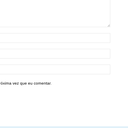
róxima vez que eu comentar.