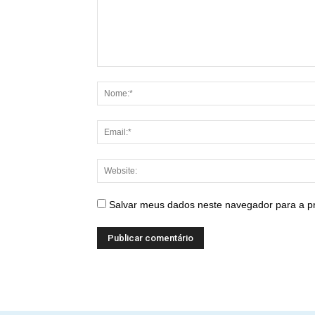
Salvar meus dados neste navegador para a p