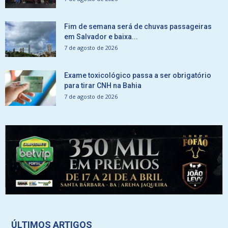
Fim de semana será de chuvas passageiras
em Salvador e baixa...
7 de agosto de 2026
Exame toxicológico passa a ser obrigatório
para tirar CNH na Bahia
7 de agosto de 2026
ÚLTIMOS ARTIGOS