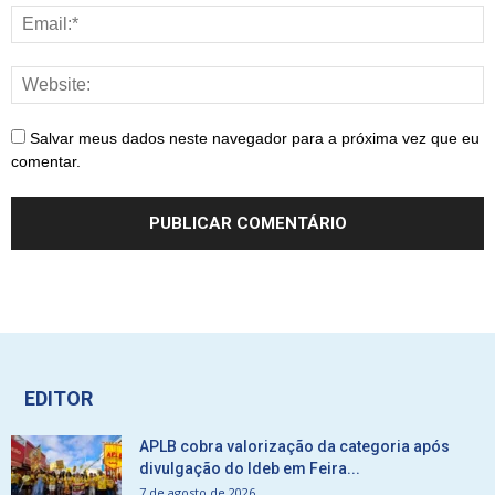
Salvar meus dados neste navegador para a próxima vez que eu
comentar.
EDITOR
APLB cobra valorização da categoria após
divulgação do Ideb em Feira...
7 de agosto de 2026