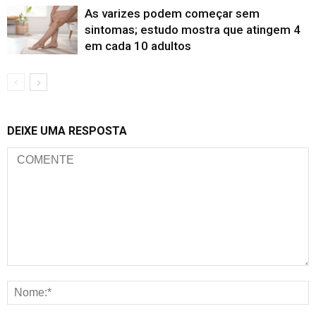
As varizes podem começar sem
sintomas; estudo mostra que atingem 4
em cada 10 adultos
DEIXE UMA RESPOSTA