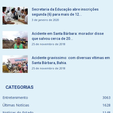
Secretaria da Educação abre inscrições
segunda (6) para mais de 12...
3 de janeiro de 2020
Acidente em Santa Bárbara: morador disse
que salvou cerca de 20...
25 de novembro de 2018
Acidente gravissimo: com diversas vítimas em
Santa Bárbara, Bahia.
25 de novembro de 2018
CATEGORIAS
Entretenimento
3063
Últimas Notícias
1628
Notícias do Estado
1148