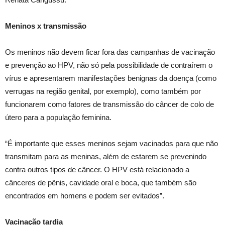
Meninos x transmissão
Os meninos não devem ficar fora das campanhas de vacinação
e prevenção ao HPV, não só pela possibilidade de contraírem o
vírus e apresentarem manifestações benignas da doença (como
verrugas na região genital, por exemplo), como também por
funcionarem como fatores de transmissão do câncer de colo de
útero para a população feminina.
“É importante que esses meninos sejam vacinados para que não
transmitam para as meninas, além de estarem se prevenindo
contra outros tipos de câncer. O HPV está relacionado a
cânceres de pênis, cavidade oral e boca, que também são
encontrados em homens e podem ser evitados”.
Vacinação tardia