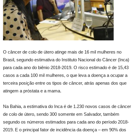
O câncer de colo de útero atinge mais de 16 mil mulheres no
Brasil, segundo estimativa do Instituto Nacional do Câncer (Inca)
para cada ano do biênio 2018-2019. O risco estimado é de 15,43
casos a cada 100 mil mulheres, o que leva a doença a ocupar a
terceira posição entre os tipos de câncer, atrás apenas dos que
atingem a próstata e a mama.
Na Bahia, a estimativa do Inca é de 1.230 novos casos de câncer
de colo de útero, sendo 300 somente em Salvador, também
segundo os números estimados para cada ano do período 2018-
2019. E o principal fator de incidência da doença – em 90% dos