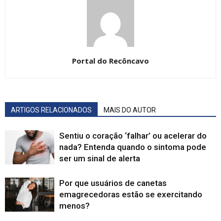
Portal do Recôncavo
ARTIGOS RELACIONADOS
MAIS DO AUTOR
Sentiu o coração ‘falhar’ ou acelerar do
nada? Entenda quando o sintoma pode
ser um sinal de alerta
Por que usuários de canetas
emagrecedoras estão se exercitando
menos?