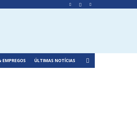
& EMPREGOS
ÚLTIMAS NOTÍCIAS