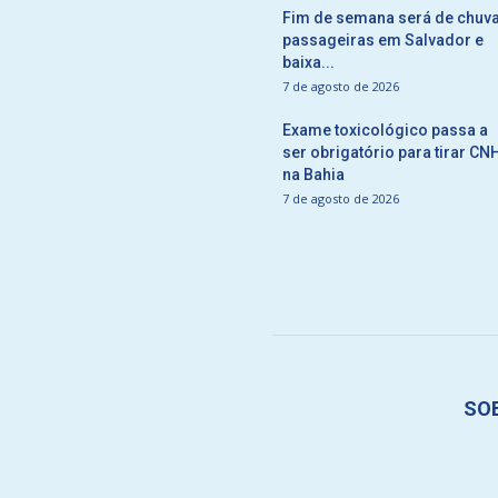
Fim de semana será de chuv
passageiras em Salvador e
baixa...
7 de agosto de 2026
Exame toxicológico passa a
ser obrigatório para tirar CN
na Bahia
7 de agosto de 2026
SO