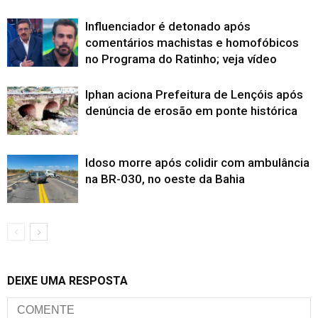
Influenciador é detonado após
comentários machistas e homofóbicos
no Programa do Ratinho; veja vídeo
Iphan aciona Prefeitura de Lençóis após
denúncia de erosão em ponte histórica
Idoso morre após colidir com ambulância
na BR-030, no oeste da Bahia
DEIXE UMA RESPOSTA