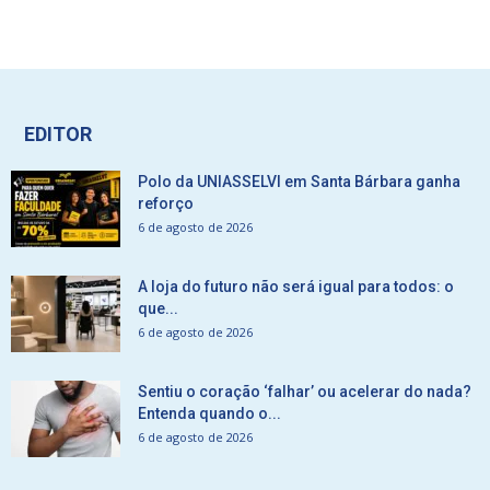
EDITOR
Polo da UNIASSELVI em Santa Bárbara ganha
reforço
6 de agosto de 2026
A loja do futuro não será igual para todos: o
que...
6 de agosto de 2026
Sentiu o coração ‘falhar’ ou acelerar do nada?
Entenda quando o...
6 de agosto de 2026