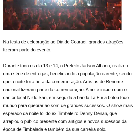
Na festa de celebração ao Dia de Coaraci, grandes atrações
fizeram parte do evento.
Durante todo os dia 13 e 14, o Prefeito Jadson Albano, realizou
uma série de entregas, beneficiando a população carente, sendo
que a noite foi a hora da comemoração. Artístas de Renome
nacional fizeram parte da comemoração. A noite iniciou com o
cantor local Nildo San, em seguida a banda La Furia botou todo
mundo para quebrar ao som de grandes sucessos. O show mais
esperado da noite foi do ex Timbaleiro Denny Denan, que
arrepiou o publico presente com antigos e novos sucessos da
época de Timbalada e também da sua carreira solo.