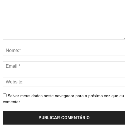
Salvar meus dados neste navegador para a próxima vez que eu
comentar.