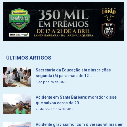
ÚLTIMOS ARTIGOS
Secretaria da Educação abre inscrições
segunda (6) para mais de 12...
3 de janeiro de 2020
Acidente em Santa Bárbara: morador disse
que salvou cerca de 20...
25 de novembro de 2018
Acidente gravissimo: com diversas vítimas em