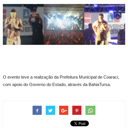
O evento teve a realização da Prefeitura Municipal de Coaraci,
com apoio do Governo do Estado, através da BahiaTursa.