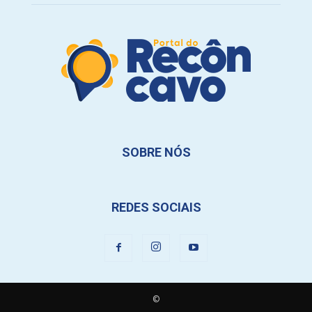
SOBRE NÓS
REDES SOCIAIS
©