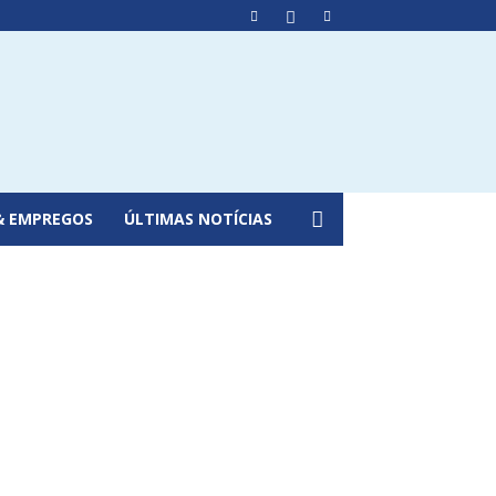
& EMPREGOS
ÚLTIMAS NOTÍCIAS