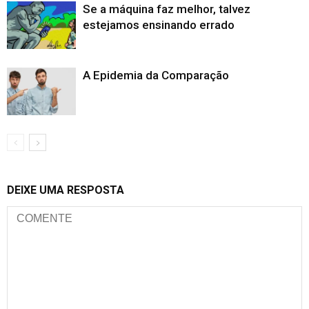
Se a máquina faz melhor, talvez
estejamos ensinando errado
A Epidemia da Comparação
DEIXE UMA RESPOSTA