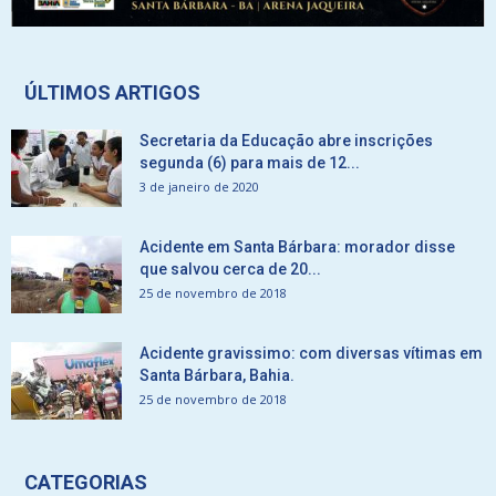
ÚLTIMOS ARTIGOS
Secretaria da Educação abre inscrições
segunda (6) para mais de 12...
3 de janeiro de 2020
Acidente em Santa Bárbara: morador disse
que salvou cerca de 20...
25 de novembro de 2018
Acidente gravissimo: com diversas vítimas em
Santa Bárbara, Bahia.
25 de novembro de 2018
CATEGORIAS