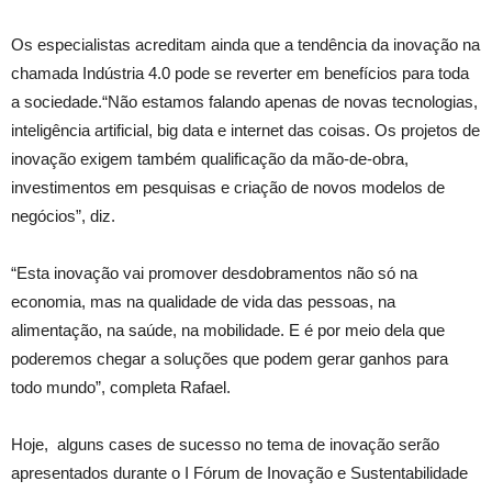
Os especialistas acreditam ainda que a tendência da inovação na
chamada Indústria 4.0 pode se reverter em benefícios para toda
a sociedade.“Não estamos falando apenas de novas tecnologias,
inteligência artificial, big data e internet das coisas. Os projetos de
inovação exigem também qualificação da mão-de-obra,
investimentos em pesquisas e criação de novos modelos de
negócios”, diz.
“Esta inovação vai promover desdobramentos não só na
economia, mas na qualidade de vida das pessoas, na
alimentação, na saúde, na mobilidade. E é por meio dela que
poderemos chegar a soluções que podem gerar ganhos para
todo mundo”, completa Rafael.
Hoje, alguns cases de sucesso no tema de inovação serão
apresentados durante o I Fórum de Inovação e Sustentabilidade