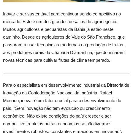
Inovar e ser sustentável para continuar sendo competitivo no
mercado. Este é um dos grandes desafios do agronegócio.
Muitos agricultores e pecuaristas da Bahia já estão neste
caminho. Desde os agricultores do Vale do São Francisco, que
passaram a usar tecnologias modernas na produção de frutas,
aos produtores rurais da Chapada Diamantina, que dominaram
novas técnicas para cultivar frutas de clima temperado.
Para o especialista em desenvolvimento industrial da Diretoria de
Inovação da Confederação Nacional da Indústria, Rafael
Monaco, inovar é um fator crucial para o desenvolvimento do
país. “Sem inovação não tem evolução ou crescimento
econômico. Não existe condições do país crescer e ser
competitivo frente às outras economias se não tivermos
investimentos robustos, constantes e maciços em inovação”,