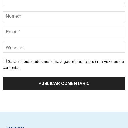
Salvar meus dados neste navegador para a próxima vez que eu
comentar.