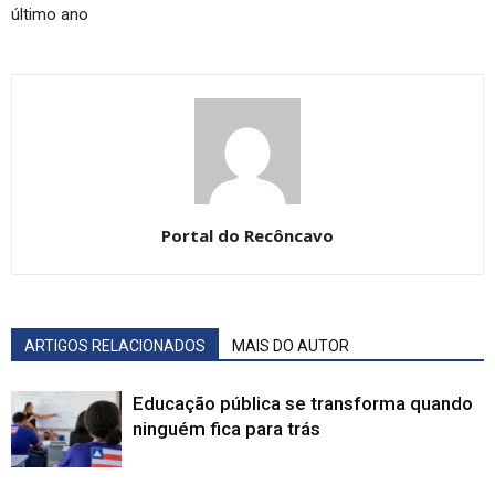
último ano
Portal do Recôncavo
ARTIGOS RELACIONADOS
MAIS DO AUTOR
Educação pública se transforma quando
ninguém fica para trás