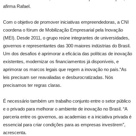
afirma Rafael.
Com o objetivo de promover iniciativas empreendedoras, a CNI
coordena o fórum de Mobilização Empresarial pela Inovação
(MEI). Desde 2011, o grupo reúne integrantes de universidades,
governos e representantes das 300 maiores indústrias do Brasil.
Um dos desafios é aprimorar a eficácia das políticas de inovação
existentes, modernizar os financiamentos já disponíveis, e
aprimorar os marcos legais que regem a inovação no país.“As
leis precisam ser reavaliadas e desburocratizadas. Nós
precisamos ter regras claras.
É necessário também um trabalho conjunto entre o setor público
e o privado para melhorar o ambiente de inovação no Brasil. “A
parceria entre os governos, as academias e a iniciativa privada é
essencial para criar condições para as empresas investirem”,
acrescenta.