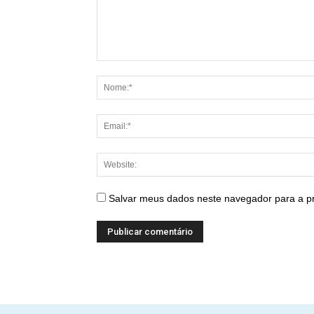
Salvar meus dados neste navegador para a p