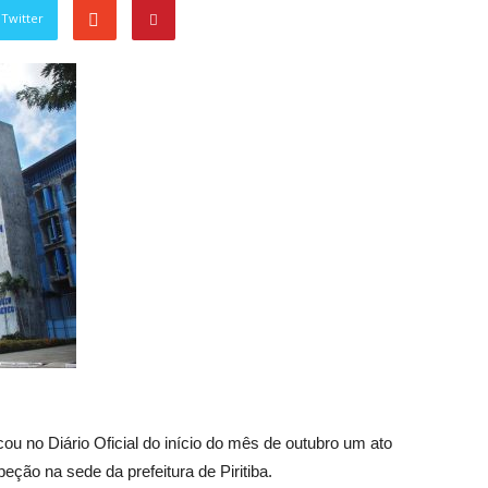
Twitter
ou no Diário Oficial do início do mês de outubro um ato
eção na sede da prefeitura de Piritiba.