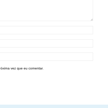
róxima vez que eu comentar.