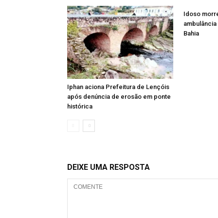
Idoso morre
ambulância 
Bahia
Iphan aciona Prefeitura de Lençóis
após denúncia de erosão em ponte
histórica
DEIXE UMA RESPOSTA