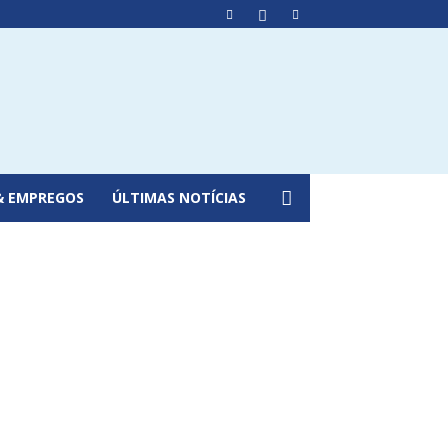
& EMPREGOS
ÚLTIMAS NOTÍCIAS