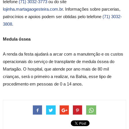
telefone
(71) 3032-3773
ou do site
lojinha.martagaogesteira.com.br
. Informações sobre parcerias,
patrocínios e apoios podem ser obtidas pelo telefone
(71) 3032-
3808
.
Medula óssea
A renda da festa ajudará a arcar com a manutenção e os custos
operacionais do serviço de transplante de medula óssea do
Martagão. O hospital, que atende por ano mais de 80 mil
crianças, será o primeiro a realizar, na Bahia, esse tipo de
procedimento em pessoas de 0 a 14 anos.