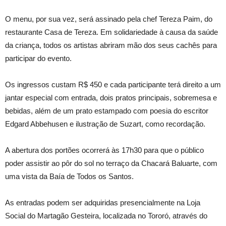
O menu, por sua vez, será assinado pela chef Tereza Paim, do
restaurante Casa de Tereza. Em solidariedade à causa da saúde
da criança, todos os artistas abriram mão dos seus cachês para
participar do evento.
Os ingressos custam R$ 450 e cada participante terá direito a um
jantar especial com entrada, dois pratos principais, sobremesa e
bebidas, além de um prato estampado com poesia do escritor
Edgard Abbehusen e ilustração de Suzart, como recordação.
A abertura dos portões ocorrerá às 17h30 para que o público
poder assistir ao pôr do sol no terraço da Chacará Baluarte, com
uma vista da Baía de Todos os Santos.
As entradas podem ser adquiridas presencialmente na Loja
Social do Martagão Gesteira, localizada no Tororó, através do