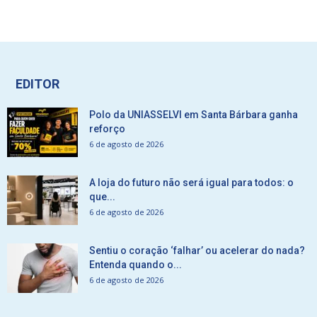
EDITOR
Polo da UNIASSELVI em Santa Bárbara ganha
reforço
6 de agosto de 2026
A loja do futuro não será igual para todos: o
que...
6 de agosto de 2026
Sentiu o coração ‘falhar’ ou acelerar do nada?
Entenda quando o...
6 de agosto de 2026