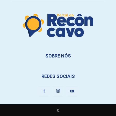
SOBRE NÓS
REDES SOCIAIS
©