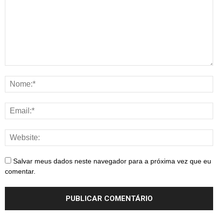
Salvar meus dados neste navegador para a próxima vez que eu
comentar.