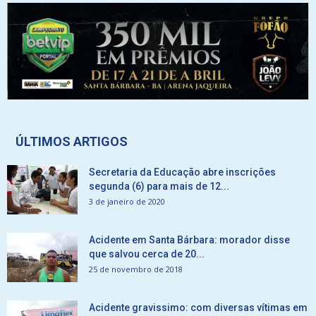
ÚLTIMOS ARTIGOS
Secretaria da Educação abre inscrições
segunda (6) para mais de 12...
3 de janeiro de 2020
Acidente em Santa Bárbara: morador disse
que salvou cerca de 20...
25 de novembro de 2018
Acidente gravissimo: com diversas vítimas em