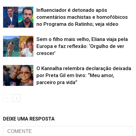
Influenciador é detonado após
comentários machistas e homofóbicos
no Programa do Ratinho; veja vídeo
Sem o filho mais velho, Eliana viaja pela
Europa e faz reflexão: ‘Orgulho de ver
crescer’
O Kannalha relembra declaração deixada
por Preta Gil em livro: “Meu amor,
parceiro pra vida”
DEIXE UMA RESPOSTA