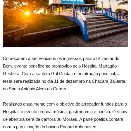
Começaram a ser vendidos os ingressos para o IV Jantar do
Bem, evento beneficente promovido pelo Hospital Martagão
Gesteira. Com a cantora Gal Costa como atração principal, a
festa será realizada no dia 11 de dezembro na Chácara Baluarte,
no Santo Antônio Além do Carmo.
Realizado anualmente com o objetivo de arrecadar fundos para o
Hospital, o evento reunirá música, gastronomia e poesia. O show
de abertura será da cantora Ju Moraes. A parte poética contará
com a participação do baiano Edgard Abbehusen.