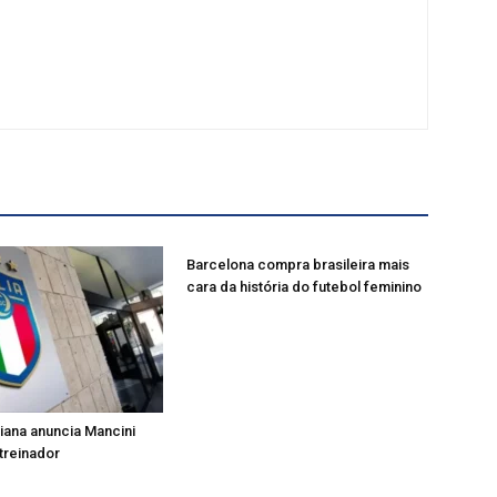
Barcelona compra brasileira mais
cara da história do futebol feminino
liana anuncia Mancini
treinador