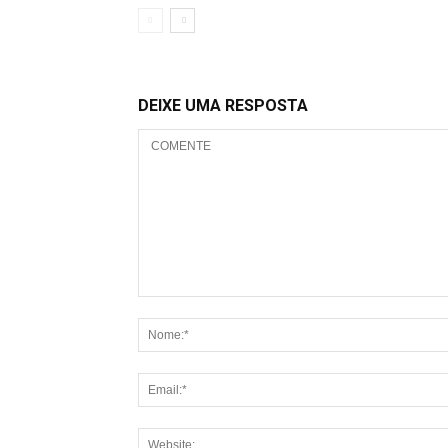
DEIXE UMA RESPOSTA