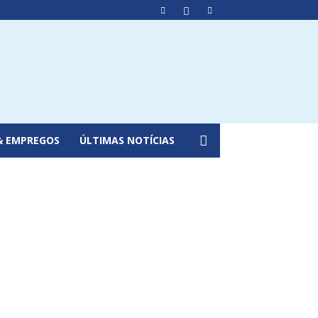
& EMPREGOS
ÚLTIMAS NOTÍCIAS