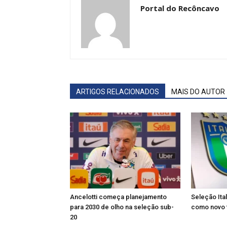
Portal do Recôncavo
ARTIGOS RELACIONADOS
MAIS DO AUTOR
Ancelotti começa planejamento
Seleção Ita
para 2030 de olho na seleção sub-
como novo 
20