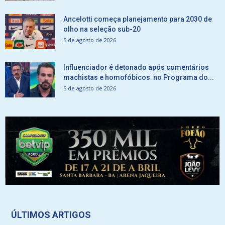
Ancelotti começa planejamento para 2030 de
olho na seleção sub-20
5 de agosto de 2026
Influenciador é detonado após comentários
machistas e homofóbicos no Programa do...
5 de agosto de 2026
ÚLTIMOS ARTIGOS