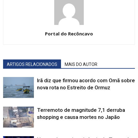
Portal do Recôncavo
ARTIGOS RELACIONADOS
MAIS DO AUTOR
Irã diz que firmou acordo com Omã sobre
nova rota no Estreito de Ormuz
Terremoto de magnitude 7,1 derruba
shopping e causa mortes no Japão