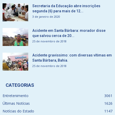
Secretaria da Educação abre inscrições
segunda (6) para mais de 12...
3 de janeiro de 2020
Acidente em Santa Bárbara: morador disse
que salvou cerca de 20...
25 de novembro de 2018
Acidente gravissimo: com diversas vítimas em
Santa Bárbara, Bahia.
25 de novembro de 2018
CATEGORIAS
Entretenimento
3061
Últimas Notícias
1626
Notícias do Estado
1147