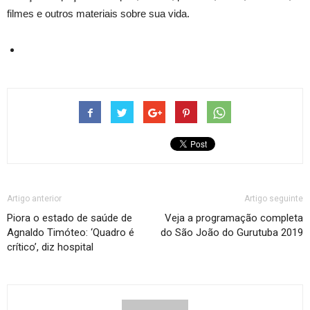
filmes e outros materiais sobre sua vida.
Artigo anterior
Artigo seguinte
Piora o estado de saúde de
Veja a programação completa
Agnaldo Timóteo: ‘Quadro é
do São João do Gurutuba 2019
crítico’, diz hospital