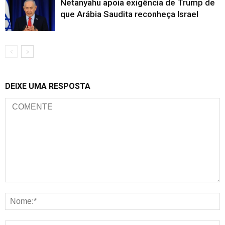
Netanyahu apoia exigência de Trump de
que Arábia Saudita reconheça Israel
DEIXE UMA RESPOSTA