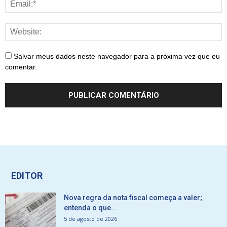
Salvar meus dados neste navegador para a próxima vez que eu
comentar.
EDITOR
Nova regra da nota fiscal começa a valer;
entenda o que...
5 de agosto de 2026