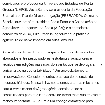
convidados o professor da Universidade Estadual de Ponta
Grossa (UEPG), Juca Sá; o vice-presidente da Federação
Brasileira de Plantio Direto e Irrigação (FEBRAPDP), Celestino
Zanella, que também preside a Bahia Farm e a Associação de
Agricultores e Irrigantes da Bahia (AIBA); e o conselheiro
consultivo da AIBA, Luiz Pradella, agricultor que pratica a
agricultura de baixo impacto em suas lavouras.
A escolha do tema do Fórum seguiu o histórico de assuntos
abordados entre pesquisadores, estudantes, agricultores e
técnicos em edições passadas do evento, que se debruçaram na
agricultura e na sustentabilidade. “Um ano debatemos a
preservação do Cerrado; no outro, o estudo do potencial de
recursos hídricos. Nessa linha, nos atemos a temas relevantes
para o crescimento do Agronegócio, considerando as
possibilidades para que isso ocorra de forma mais sustentável e
menos impactante. O Fórum é um espaço estratégico para