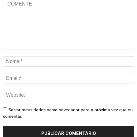
Salvar meus dados neste navegador para a próxima vez que eu
comentar.