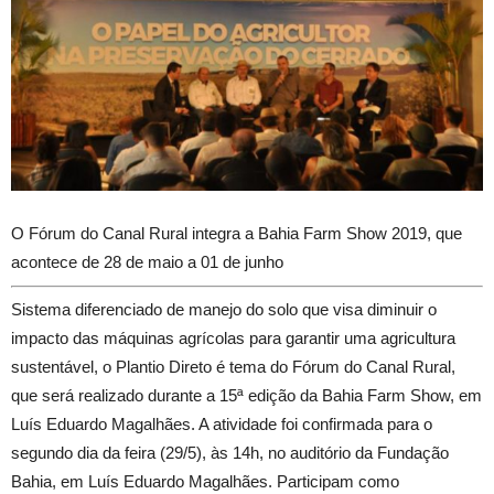
O Fórum do Canal Rural integra a Bahia Farm Show 2019, que
acontece de 28 de maio a 01 de junho
Sistema diferenciado de manejo do solo que visa diminuir o
impacto das máquinas agrícolas para garantir uma agricultura
sustentável, o Plantio Direto é tema do Fórum do Canal Rural,
que será realizado durante a 15ª edição da Bahia Farm Show, em
Luís Eduardo Magalhães. A atividade foi confirmada para o
segundo dia da feira (29/5), às 14h, no auditório da Fundação
Bahia, em Luís Eduardo Magalhães. Participam como