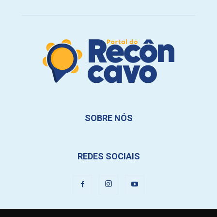
SOBRE NÓS
REDES SOCIAIS