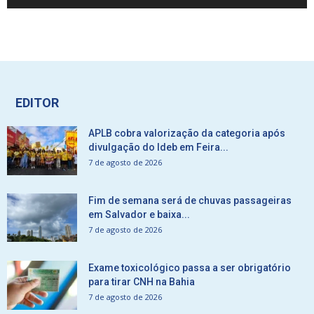
EDITOR
APLB cobra valorização da categoria após
divulgação do Ideb em Feira...
7 de agosto de 2026
Fim de semana será de chuvas passageiras
em Salvador e baixa...
7 de agosto de 2026
Exame toxicológico passa a ser obrigatório
para tirar CNH na Bahia
7 de agosto de 2026