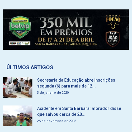
ÚLTIMOS ARTIGOS
Secretaria da Educação abre inscrições
segunda (6) para mais de 12...
3 de janeiro de 2020
Acidente em Santa Bárbara: morador disse
que salvou cerca de 20...
25 de novembro de 2018