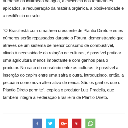
aumento da infiltração da água, a eficiência dos fertilizantes
aplicados, a recuperação da matéria orgânica, a biodiversidade e
a resiliência do solo.
“O Brasil está com uma área crescente de Plantio Direto e estes
números serão repassados durante o Fórum, demonstrando que
através de um sistema de menor consumo de combustível,
aliado à necessidade da rotação de culturas, é possível praticar
uma agricultura menos impactante e com ganhos para o
produtor. No caso do consórcio entre as culturas, é possível a
inserção do capim entre uma safra e outra, introduzindo, então, a
pecuária como nova alternativa de renda. São os ganhos que o
Plantio Direto permite”, explica o produtor Luiz Pradella, que
também integra a Federação Brasileira de Plantio Direto.