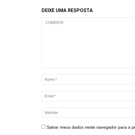
DEIXE UMA RESPOSTA
Salvar meus dados neste navegador para a p