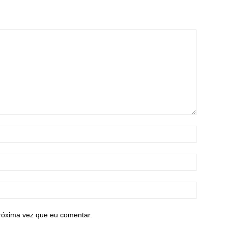
róxima vez que eu comentar.