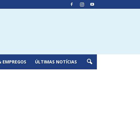
& EMPREGOS
ÚLTIMAS NOTÍCIAS