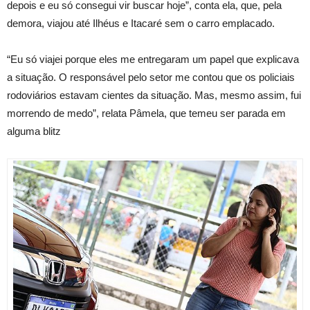
depois e eu só consegui vir buscar hoje”, conta ela, que, pela
demora, viajou até Ilhéus e Itacaré sem o carro emplacado.
“Eu só viajei porque eles me entregaram um papel que explicava
a situação. O responsável pelo setor me contou que os policiais
rodoviários estavam cientes da situação. Mas, mesmo assim, fui
morrendo de medo”, relata Pâmela, que temeu ser parada em
alguma blitz