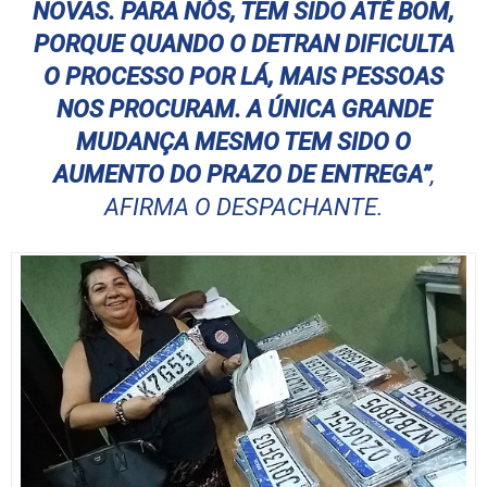
NOVAS. PARA NÓS, TEM SIDO ATÉ BOM,
PORQUE QUANDO O DETRAN DIFICULTA
O PROCESSO POR LÁ, MAIS PESSOAS
NOS PROCURAM. A ÚNICA GRANDE
MUDANÇA MESMO TEM SIDO O
AUMENTO DO PRAZO DE ENTREGA”
,
AFIRMA O DESPACHANTE.