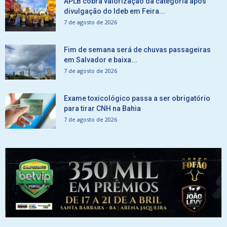
APLB cobra valorização da categoria após
divulgação do Ideb em Feira...
7 de agosto de 2026
Fim de semana será de chuvas passageiras
em Salvador e baixa...
7 de agosto de 2026
Exame toxicológico passa a ser obrigatório
para tirar CNH na Bahia
7 de agosto de 2026