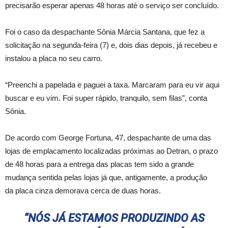
precisarão esperar apenas 48 horas até o serviço ser concluído.
Foi o caso da despachante Sônia Márcia Santana, que fez a
solicitação na segunda-feira (7) e, dois dias depois, já recebeu e
instalou a placa no seu carro.
“Preenchi a papelada e paguei a taxa. Marcaram para eu vir aqui
buscar e eu vim. Foi super rápido, tranquilo, sem filas”, conta
Sônia.
De acordo com George Fortuna, 47, despachante de uma das
lojas de emplacamento localizadas próximas ao Detran, o prazo
de 48 horas para a entrega das placas tem sido a grande
mudança sentida pelas lojas já que, antigamente, a produção
da placa cinza demorava cerca de duas horas.
“NÓS JÁ ESTAMOS PRODUZINDO AS