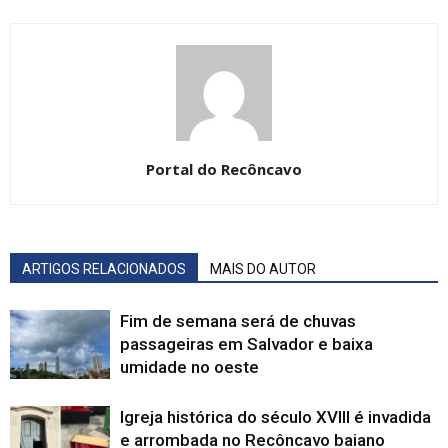
Portal do Recôncavo
ARTIGOS RELACIONADOS
MAIS DO AUTOR
Fim de semana será de chuvas
passageiras em Salvador e baixa
umidade no oeste
Igreja histórica do século XVIII é invadida
e arrombada no Recôncavo baiano