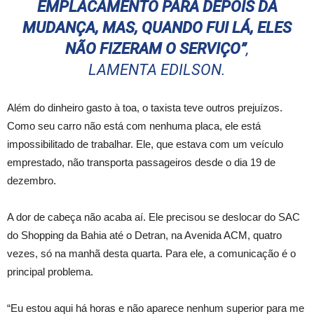
EMPLACAMENTO PARA DEPOIS DA
MUDANÇA, MAS, QUANDO FUI LÁ, ELES
NÃO FIZERAM O SERVIÇO”
,
LAMENTA EDILSON.
Além do dinheiro gasto à toa, o taxista teve outros prejuízos.
Como seu carro não está com nenhuma placa, ele está
impossibilitado de trabalhar. Ele, que estava com um veículo
emprestado, não transporta passageiros desde o dia 19 de
dezembro.
A dor de cabeça não acaba aí. Ele precisou se deslocar do SAC
do Shopping da Bahia até o Detran, na Avenida ACM, quatro
vezes, só na manhã desta quarta. Para ele, a comunicação é o
principal problema.
“Eu estou aqui há horas e não aparece nenhum superior para me