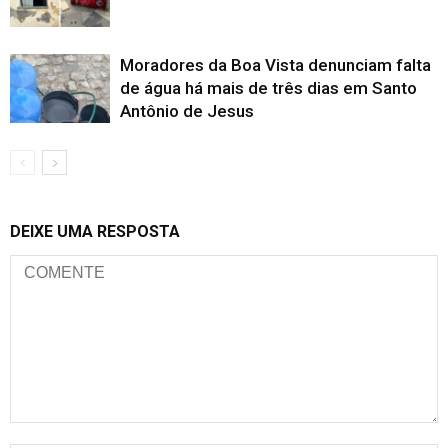
Moradores da Boa Vista denunciam falta
de água há mais de três dias em Santo
Antônio de Jesus
DEIXE UMA RESPOSTA