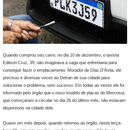
Quando comprou seu carro, no dia 10 de dezembro, o taxista
Edilson Cruz, 39, não imaginava a saga que enfrentaria para
conseguir fazer o emplacamento. Morador de Dias D’Ávila, ele
precisou ir diversas vezes ao Detran de sua cidade para
solucionar o problema, sem sucesso. Em todas as vezes ele foi
informado pelo órgão que o novo modelo de placas do Mercosul,
que começaram a circular no dia 26 do último mês, não estavam
disponíveis na cidade dele.
Quase um mês depois, quando retornou ao órgão, nesta terça-