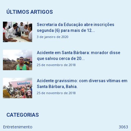
ÚLTIMOS ARTIGOS
Secretaria da Educação abre inscrições
segunda (6) para mais de 12...
3 de janeiro de 2020
Acidente em Santa Bárbara: morador disse
que salvou cerca de 20...
25 de novembro de 2018
Acidente gravissimo: com diversas vítimas em
Santa Bárbara, Bahia.
25 de novembro de 2018
CATEGORIAS
Entretenimento
3063