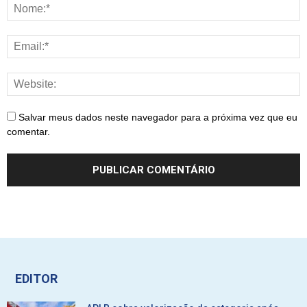
Salvar meus dados neste navegador para a próxima vez que eu
comentar.
EDITOR