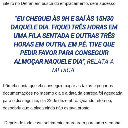
inteiro no Detran em busca do emplacamento, sem sucesso.
“EU CHEGUEI ÀS 9H E SAÍ ÀS 15H30
DAQUELE DIA. FIQUEI TRÊS HORAS EM
UMA FILA SENTADA E OUTRAS TRÊS
HORAS EM OUTRA, EM PÉ. TIVE QUE
PEDIR FAVOR PARA CONSEGUIR
ALMOÇAR NAQUELE DIA”
, RELATA A
MÉDICA.
Pâmela conta que ela conseguiu pagar as taxas e pegar as
documentações no mesmo dia e a data da entrega foi agendada
para o dia seguinte, dia 29 de dezembro. Quando retornou,
desocbriu que a placa ainda não estava pronta.
“Depois de todo esse sofrimento, marcaram para uma semana