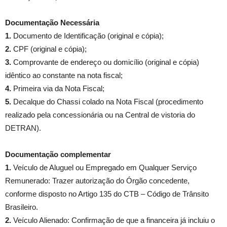
Documentação Necessária
1.
Documento de Identificação (original e cópia);
2.
CPF (original e cópia);
3.
Comprovante de endereço ou domicílio (original e cópia)
idêntico ao constante na nota fiscal;
4.
Primeira via da Nota Fiscal;
5.
Decalque do Chassi colado na Nota Fiscal (procedimento
realizado pela concessionária ou na Central de vistoria do
DETRAN).
Documentação complementar
1.
Veículo de Aluguel ou Empregado em Qualquer Serviço
Remunerado: Trazer autorização do Órgão concedente,
conforme disposto no Artigo 135 do CTB – Código de Trânsito
Brasileiro.
2.
Veículo Alienado: Confirmação de que a financeira já incluiu o