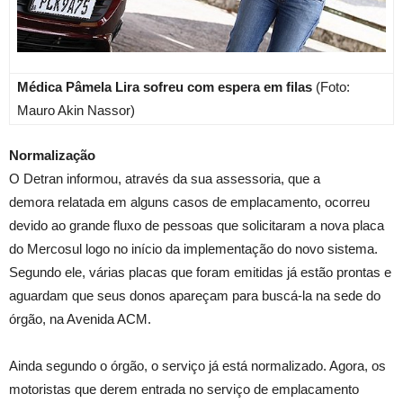
Médica Pâmela Lira sofreu com espera em filas
(Foto:
Mauro Akin Nassor)
Normalização
O Detran informou, através da sua assessoria, que a
demora relatada em alguns casos de emplacamento, ocorreu
devido ao grande fluxo de pessoas que solicitaram a nova placa
do Mercosul logo no início da implementação do novo sistema.
Segundo ele, várias placas que foram emitidas já estão prontas e
aguardam que seus donos apareçam para buscá-la na sede do
órgão, na Avenida ACM.
Ainda segundo o órgão, o serviço já está normalizado. Agora, os
motoristas que derem entrada no serviço de emplacamento