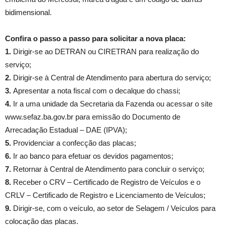
bidimensional.
Confira o passo a passo para solicitar a nova placa:
1.
Dirigir-se ao DETRAN ou CIRETRAN para realização do
serviço;
2.
Dirigir-se à Central de Atendimento para abertura do serviço;
3.
Apresentar a nota fiscal com o decalque do chassi;
4.
Ir a uma unidade da Secretaria da Fazenda ou acessar o site
www.sefaz.ba.gov.br para emissão do Documento de
Arrecadação Estadual – DAE (IPVA);
5.
Providenciar a confecção das placas;
6.
Ir ao banco para efetuar os devidos pagamentos;
7.
Retornar à Central de Atendimento para concluir o serviço;
8.
Receber o CRV – Certificado de Registro de Veículos e o
CRLV – Certificado de Registro e Licenciamento de Veículos;
9.
Dirigir-se, com o veículo, ao setor de Selagem / Veículos para
colocação das placas.