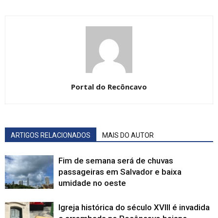
Portal do Recôncavo
ARTIGOS RELACIONADOS
MAIS DO AUTOR
Fim de semana será de chuvas
passageiras em Salvador e baixa
umidade no oeste
Igreja histórica do século XVIII é invadida