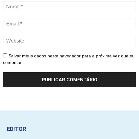
Salvar meus dados neste navegador para a próxima vez que eu
comentar.
EDITOR