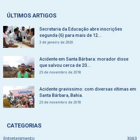
ÚLTIMOS ARTIGOS
Secretaria da Educação abre inscrições
segunda (6) para mais de 12...
3 de janeiro de 2020
Acidente em Santa Bárbara: morador disse
que salvou cerca de 20...
25 de novembro de 2018
Acidente gravissimo: com diversas vítimas em
Santa Bárbara, Bahia.
25 de novembro de 2018
CATEGORIAS
Entretenimento
3063