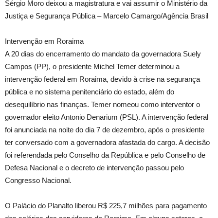
Sérgio Moro deixou a magistratura e vai assumir o Ministério da
Justiça e Segurança Pública – Marcelo Camargo/Agência Brasil
Intervenção em Roraima
A 20 dias do encerramento do mandato da governadora Suely
Campos (PP), o presidente Michel Temer determinou a
intervenção federal em Roraima, devido à crise na segurança
pública e no sistema penitenciário do estado, além do
desequilíbrio nas finanças. Temer nomeou como interventor o
governador eleito Antonio Denarium (PSL). A intervenção federal
foi anunciada na noite do dia 7 de dezembro, após o presidente
ter conversado com a governadora afastada do cargo. A decisão
foi referendada pelo Conselho da República e pelo Conselho de
Defesa Nacional e o decreto de intervenção passou pelo
Congresso Nacional.
O Palácio do Planalto liberou R$ 225,7 milhões para pagamento