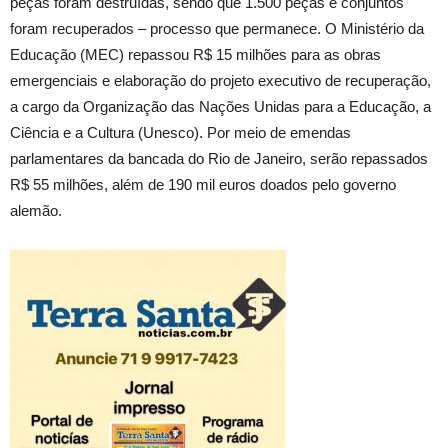
peças foram destruídas, sendo que 1.500 peças e conjuntos
foram recuperados – processo que permanece. O Ministério da
Educação (MEC) repassou R$ 15 milhões para as obras
emergenciais e elaboração do projeto executivo de recuperação,
a cargo da Organização das Nações Unidas para a Educação, a
Ciência e a Cultura (Unesco). Por meio de emendas
parlamentares da bancada do Rio de Janeiro, serão repassados
R$ 55 milhões, além de 190 mil euros doados pelo governo
alemão.