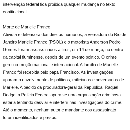
intervenção federal fica proibida qualquer mudança no texto
contitucional.
Morte de Marielle Franco
Ativista e defensora dos direitos humanos, a vereadora do Rio de
Janeiro Marielle Franco (PSOL) e o motorista Anderson Pedro
Gomes foram assassinados a tiros, em 14 de março, no centro
da capital fluminense, depois de um evento político. O crime
gerou comoção nacional e internacional. A família de Marielle
Franco foi recebida pelo papa Francisco. As investigações
apuram o envolvimento de políticos, milicianos e adversários de
Marielle. A pedido da procuradora-geral da República, Raquel
Dodge, a Polícia Federal apura se uma organização criminosa
estaria tentando desviar e interferir nas investigações do crime.
Até o momento, nenhum autor e mandante dos assassinato
foram identificados e presos.