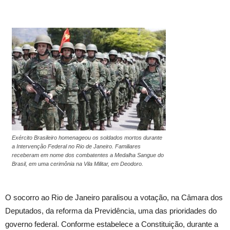
Exército Brasileiro homenageou os soldados mortos durante
a Intervenção Federal no Rio de Janeiro. Familiares
receberam em nome dos combatentes a Medalha Sangue do
Brasil, em uma cerimônia na Vila Militar, em Deodoro.
O socorro ao Rio de Janeiro paralisou a votação, na Câmara dos
Deputados, da reforma da Previdência, uma das prioridades do
governo federal. Conforme estabelece a Constituição, durante a