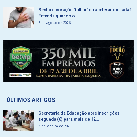
Sentiu o coração ‘falhar’ ou acelerar do nada?
Entenda quando o...
6 de agosto de 2026
ÚLTIMOS ARTIGOS
Secretaria da Educação abre inscrições
segunda (6) para mais de 12...
3 de janeiro de 2020