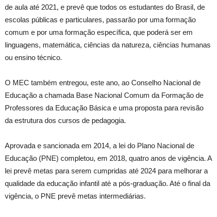
de aula até 2021, e prevê que todos os estudantes do Brasil, de
escolas públicas e particulares, passarão por uma formação
comum e por uma formação específica, que poderá ser em
linguagens, matemática, ciências da natureza, ciências humanas
ou ensino técnico.
O MEC também entregou, este ano, ao Conselho Nacional de
Educação a chamada Base Nacional Comum da Formação de
Professores da Educação Básica e uma proposta para revisão
da estrutura dos cursos de pedagogia.
Aprovada e sancionada em 2014, a lei do Plano Nacional de
Educação (PNE) completou, em 2018, quatro anos de vigência. A
lei prevê metas para serem cumpridas até 2024 para melhorar a
qualidade da educação infantil até a pós-graduação. Até o final da
vigência, o PNE prevê metas intermediárias.