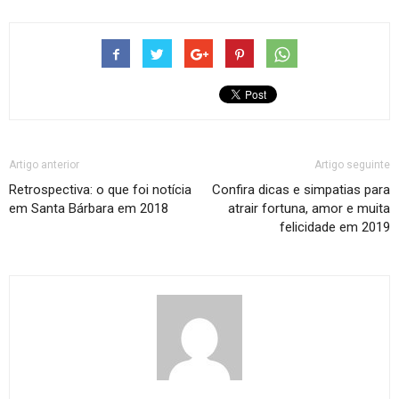
Artigo anterior
Artigo seguinte
Retrospectiva: o que foi notícia
Confira dicas e simpatias para
em Santa Bárbara em 2018
atrair fortuna, amor e muita
felicidade em 2019