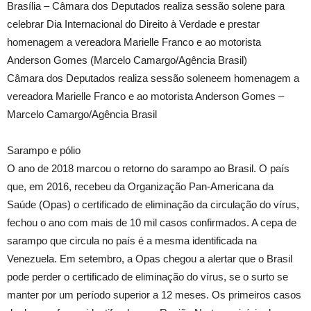
Brasília – Câmara dos Deputados realiza sessão solene para
celebrar Dia Internacional do Direito à Verdade e prestar
homenagem a vereadora Marielle Franco e ao motorista
Anderson Gomes (Marcelo Camargo/Agência Brasil)
Câmara dos Deputados realiza sessão soleneem homenagem a
vereadora Marielle Franco e ao motorista Anderson Gomes –
Marcelo Camargo/Agência Brasil
Sarampo e pólio
O ano de 2018 marcou o retorno do sarampo ao Brasil. O país
que, em 2016, recebeu da Organização Pan-Americana da
Saúde (Opas) o certificado de eliminação da circulação do vírus,
fechou o ano com mais de 10 mil casos confirmados. A cepa de
sarampo que circula no país é a mesma identificada na
Venezuela. Em setembro, a Opas chegou a alertar que o Brasil
pode perder o certificado de eliminação do vírus, se o surto se
manter por um período superior a 12 meses. Os primeiros casos