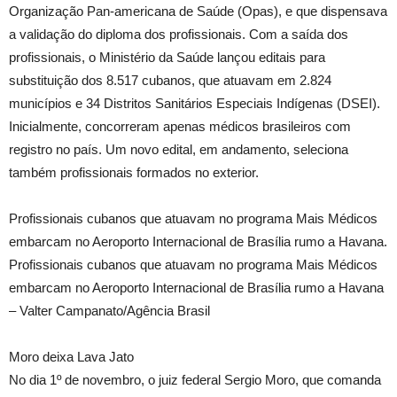
Organização Pan-americana de Saúde (Opas), e que dispensava
a validação do diploma dos profissionais. Com a saída dos
profissionais, o Ministério da Saúde lançou editais para
substituição dos 8.517 cubanos, que atuavam em 2.824
municípios e 34 Distritos Sanitários Especiais Indígenas (DSEI).
Inicialmente, concorreram apenas médicos brasileiros com
registro no país. Um novo edital, em andamento, seleciona
também profissionais formados no exterior.
Profissionais cubanos que atuavam no programa Mais Médicos
embarcam no Aeroporto Internacional de Brasília rumo a Havana.
Profissionais cubanos que atuavam no programa Mais Médicos
embarcam no Aeroporto Internacional de Brasília rumo a Havana
– Valter Campanato/Agência Brasil
Moro deixa Lava Jato
No dia 1º de novembro, o juiz federal Sergio Moro, que comanda