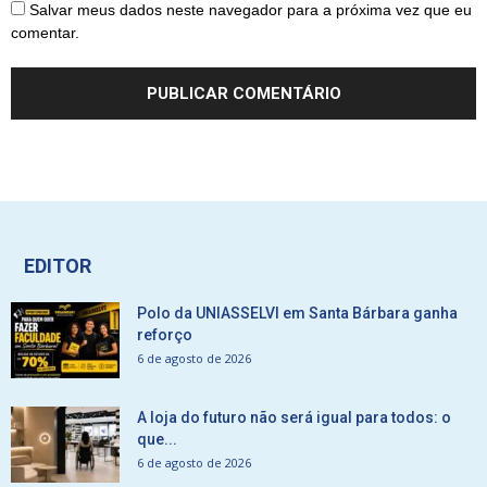
Salvar meus dados neste navegador para a próxima vez que eu
comentar.
EDITOR
Polo da UNIASSELVI em Santa Bárbara ganha
reforço
6 de agosto de 2026
A loja do futuro não será igual para todos: o
que...
6 de agosto de 2026