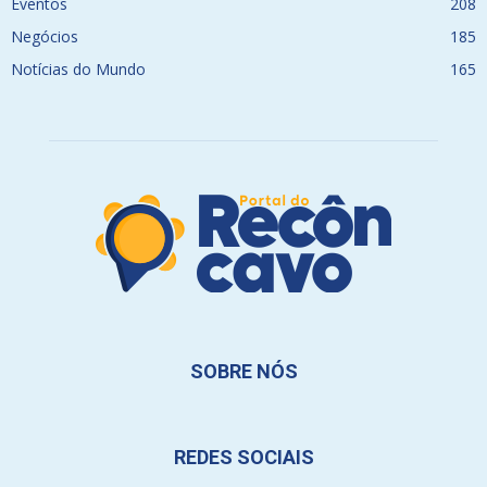
Eventos
208
Negócios
185
Notícias do Mundo
165
SOBRE NÓS
REDES SOCIAIS