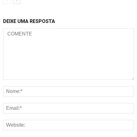
DEIXE UMA RESPOSTA