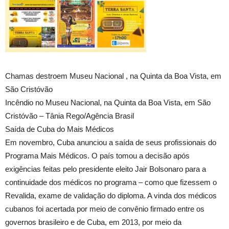
Chamas destroem Museu Nacional , na Quinta da Boa Vista, em
São Cristóvão
Incêndio no Museu Nacional, na Quinta da Boa Vista, em São
Cristóvão – Tânia Rego/Agência Brasil
Saída de Cuba do Mais Médicos
Em novembro, Cuba anunciou a saída de seus profissionais do
Programa Mais Médicos. O país tomou a decisão após
exigências feitas pelo presidente eleito Jair Bolsonaro para a
continuidade dos médicos no programa – como que fizessem o
Revalida, exame de validação do diploma. A vinda dos médicos
cubanos foi acertada por meio de convênio firmado entre os
governos brasileiro e de Cuba, em 2013, por meio da