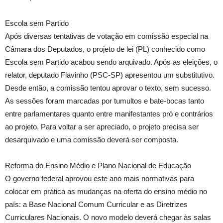
Escola sem Partido
Após diversas tentativas de votação em comissão especial na
Câmara dos Deputados, o projeto de lei (PL) conhecido como
Escola sem Partido acabou sendo arquivado. Após as eleições, o
relator, deputado Flavinho (PSC-SP) apresentou um substitutivo.
Desde então, a comissão tentou aprovar o texto, sem sucesso.
As sessões foram marcadas por tumultos e bate-bocas tanto
entre parlamentares quanto entre manifestantes pró e contrários
ao projeto. Para voltar a ser apreciado, o projeto precisa ser
desarquivado e uma comissão deverá ser composta.
Reforma do Ensino Médio e Plano Nacional de Educação
O governo federal aprovou este ano mais normativas para
colocar em prática as mudanças na oferta do ensino médio no
país: a Base Nacional Comum Curricular e as Diretrizes
Curriculares Nacionais. O novo modelo deverá chegar às salas