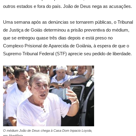
outros estados e fora do país. João de Deus nega as acusações.
Uma semana após as denúncias se tornarem públicas, o Tribunal
de Justiça de Goiás determinou a prisão preventiva do médium,
que se entregou quase três dias depois e está preso no
Complexo Prisional de Aparecida de Goiânia, à espera de que o
Supremo Tribunal Federal (STF) aprecie seu pedido de liberdade.
O médium João de Deus chega à Casa Dom Inpacio Loyola,
em Abadiânia.