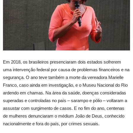
Em 2018, os brasileiros presenciaram dois estados sofrerem
uma intervenção federal por causa de problemas financeiros e na
segurança. O ano teve também a morte da vereadora Marielle
Franco, caso ainda em investigação, e o Museu Nacional do Rio
ardendo em chamas. Na área da saúde, doenças consideradas
superadas e controladas no país – sarampo e pólio – voltaram a
assustar com surgimento de casos. E no fim do ano, centenas
de mulheres denunciaram o médium João de Deus, conhecido
nacionalmente e fora do país, por crimes sexuais.