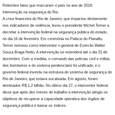
Relembre fatos que marcaram o país no ano de 2018:
Intervenção na segurança do Rio
A crise financeira do Rio de Janeiro, que impactou diretamente
nos indicadores de violência, levou o presidente Michel Temer a
decretar a intervenção federal na segurança pública do estado,
no dia 16 de fevereiro. Em cerimônia no Palácio do Planalto,
Temer nomeou como interventor o general de Exército Walter
Souza Braga Netto. A intervenção se estenderá até o dia 31 de
dezembro. Com a medida, o comando das polícias civil e militar,
dos bombeiros e do sistema penitenciário foi unificado, e o
governo federal investiu na estrutura do sistema de segurança do
Rio de Janeiro, que estava sucateada. Em agosto, foram
destinados R$ 1,2 bilhão. No último dia 27, o interventor federal
disse que após dez meses de trabalho a intervenção atingiu os
objetivos de recuperar a capacidade operativa dos órgãos de
segurança pública e baixar os índices.