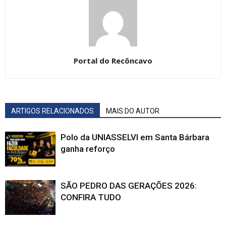
Portal do Recôncavo
ARTIGOS RELACIONADOS
MAIS DO AUTOR
Polo da UNIASSELVI em Santa Bárbara
ganha reforço
SÃO PEDRO DAS GERAÇÕES 2026:
CONFIRA TUDO