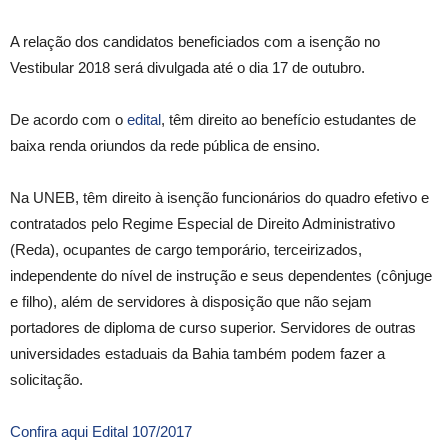
A relação dos candidatos beneficiados com a isenção no
Vestibular 2018 será divulgada até o dia 17 de outubro.
De acordo com o
edital
, têm direito ao benefício estudantes de
baixa renda oriundos da rede pública de ensino.
Na UNEB, têm direito à isenção funcionários do quadro efetivo e
contratados pelo Regime Especial de Direito Administrativo
(Reda), ocupantes de cargo temporário, terceirizados,
independente do nível de instrução e seus dependentes (cônjuge
e filho), além de servidores à disposição que não sejam
portadores de diploma de curso superior. Servidores de outras
universidades estaduais da Bahia também podem fazer a
solicitação.
Confira aqui Edital 107/2017