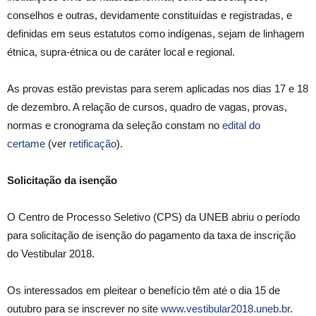
conselhos e outras, devidamente constituídas e registradas, e
definidas em seus estatutos como indígenas, sejam de linhagem
étnica, supra-étnica ou de caráter local e regional.
As provas estão previstas para serem aplicadas nos dias 17 e 18
de dezembro. A relação de cursos, quadro de vagas, provas,
normas e cronograma da seleção constam no
edital do
certame
(ver
retificação
).
Solicitação da isenção
O Centro de Processo Seletivo (CPS) da UNEB abriu o período
para solicitação de isenção do pagamento da taxa de inscrição
do Vestibular 2018.
Os interessados em pleitear o benefício têm até o dia 15 de
outubro para se inscrever no site
www.vestibular2018.uneb.br
.