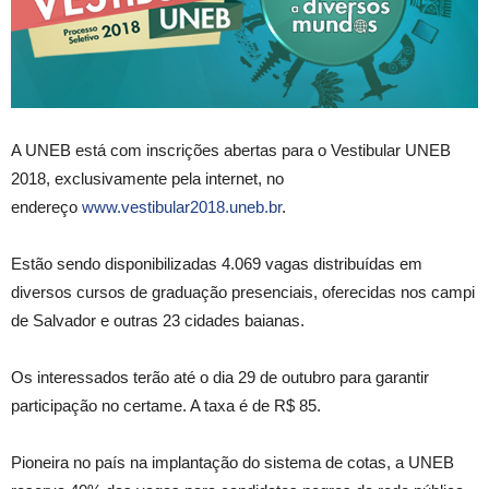
A UNEB está com inscrições abertas para o Vestibular UNEB
2018, exclusivamente pela internet, no
endereço
www.vestibular2018.uneb.br
.
Estão sendo disponibilizadas 4.069 vagas distribuídas em
diversos cursos de graduação presenciais, oferecidas nos campi
de Salvador e outras 23 cidades baianas.
Os interessados terão até o dia 29 de outubro para garantir
participação no certame. A taxa é de R$ 85.
Pioneira no país na implantação do sistema de cotas, a UNEB