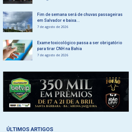
Fim de semana será de chuvas passageiras
em Salvador e baixa...
7 de agosto de 2026
Exame toxicológico passa a ser obrigatório
para tirar CNH na Bahia
7 de agosto de 2026
ÚLTIMOS ARTIGOS