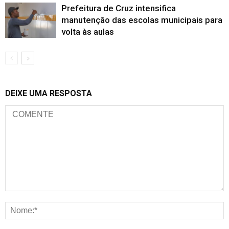
Prefeitura de Cruz intensifica
manutenção das escolas municipais para
volta às aulas
DEIXE UMA RESPOSTA