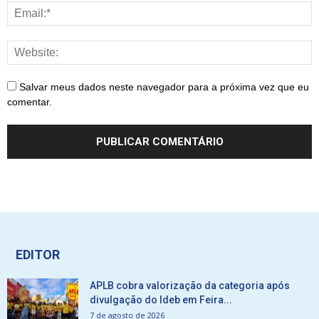
Salvar meus dados neste navegador para a próxima vez que eu
comentar.
EDITOR
APLB cobra valorização da categoria após
divulgação do Ideb em Feira...
7 de agosto de 2026