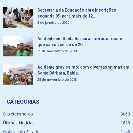
Secretaria da Educação abre inscrições
segunda (6) para mais de 12...
3 de janeiro de 2020
Acidente em Santa Bárbara: morador disse
que salvou cerca de 20...
25 de novembro de 2018
Acidente gravissimo: com diversas vítimas em
Santa Bárbara, Bahia.
25 de novembro de 2018
CATEGORIAS
Entretenimento
3063
Últimas Notícias
1628
Notícias do Estado
1148