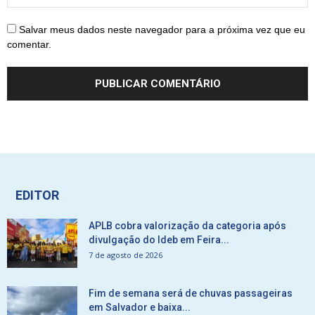
Salvar meus dados neste navegador para a próxima vez que eu
comentar.
EDITOR
APLB cobra valorização da categoria após
divulgação do Ideb em Feira...
7 de agosto de 2026
Fim de semana será de chuvas passageiras
em Salvador e baixa...