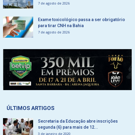
7 de agosto de 2026
Exame toxicológico passa a ser obrigatório
para tirar CNH na Bahia
7 de agosto de 2026
ÚLTIMOS ARTIGOS
Secretaria da Educação abre inscrições
segunda (6) para mais de 12...
3 de janeiro de 2020