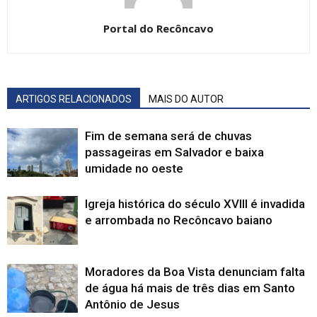
Portal do Recôncavo
ARTIGOS RELACIONADOS
MAIS DO AUTOR
Fim de semana será de chuvas
passageiras em Salvador e baixa
umidade no oeste
Igreja histórica do século XVIII é invadida
e arrombada no Recôncavo baiano
Moradores da Boa Vista denunciam falta
de água há mais de três dias em Santo
Antônio de Jesus