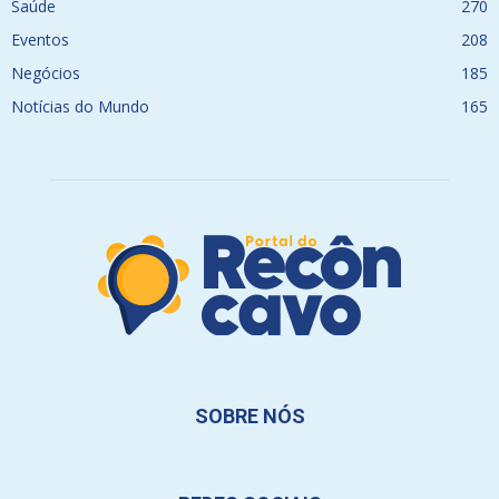
Saúde
270
Eventos
208
Negócios
185
Notícias do Mundo
165
SOBRE NÓS