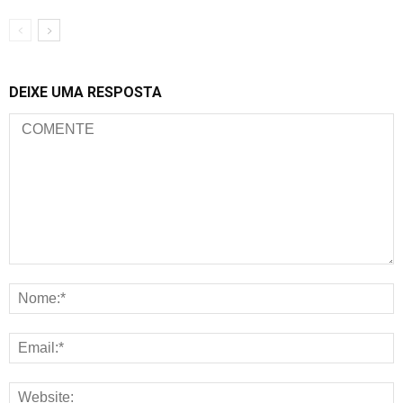
DEIXE UMA RESPOSTA