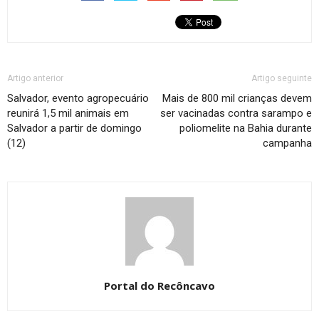
Artigo anterior
Artigo seguinte
Salvador, evento agropecuário
Mais de 800 mil crianças devem
reunirá 1,5 mil animais em
ser vacinadas contra sarampo e
Salvador a partir de domingo
poliomelite na Bahia durante
(12)
campanha
Portal do Recôncavo