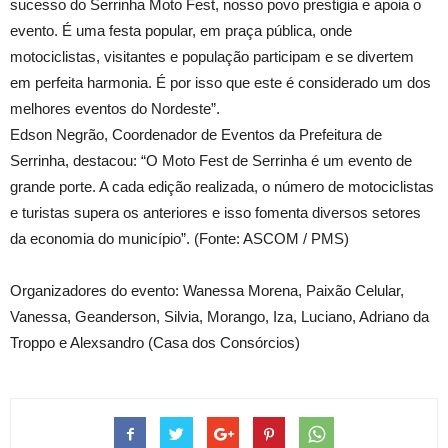
sucesso do Serrinha Moto Fest, nosso povo prestigia e apoia o
evento. É uma festa popular, em praça pública, onde
motociclistas, visitantes e população participam e se divertem
em perfeita harmonia. É por isso que este é considerado um dos
melhores eventos do Nordeste”.
Edson Negrão, Coordenador de Eventos da Prefeitura de
Serrinha, destacou: “O Moto Fest de Serrinha é um evento de
grande porte. A cada edição realizada, o número de motociclistas
e turistas supera os anteriores e isso fomenta diversos setores
da economia do município”. (Fonte: ASCOM / PMS)
Organizadores do evento: Wanessa Morena, Paixão Celular,
Vanessa, Geanderson, Silvia, Morango, Iza, Luciano, Adriano da
Troppo e Alexsandro (Casa dos Consórcios)