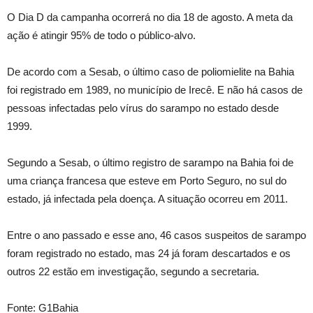
O Dia D da campanha ocorrerá no dia 18 de agosto. A meta da
ação é atingir 95% de todo o público-alvo.
De acordo com a Sesab, o último caso de poliomielite na Bahia
foi registrado em 1989, no município de Irecê. E não há casos de
pessoas infectadas pelo vírus do sarampo no estado desde
1999.
Segundo a Sesab, o último registro de sarampo na Bahia foi de
uma criança francesa que esteve em Porto Seguro, no sul do
estado, já infectada pela doença. A situação ocorreu em 2011.
Entre o ano passado e esse ano, 46 casos suspeitos de sarampo
foram registrado no estado, mas 24 já foram descartados e os
outros 22 estão em investigação, segundo a secretaria.
Fonte: G1Bahia