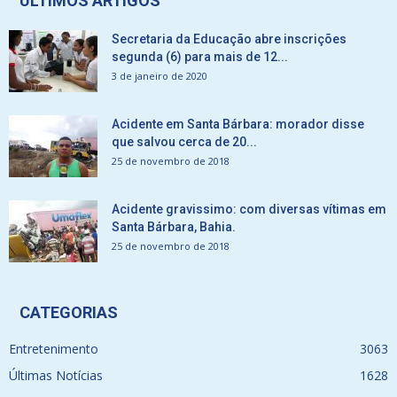
ÚLTIMOS ARTIGOS
Secretaria da Educação abre inscrições
segunda (6) para mais de 12...
3 de janeiro de 2020
Acidente em Santa Bárbara: morador disse
que salvou cerca de 20...
25 de novembro de 2018
Acidente gravissimo: com diversas vítimas em
Santa Bárbara, Bahia.
25 de novembro de 2018
CATEGORIAS
Entretenimento
3063
Últimas Notícias
1628