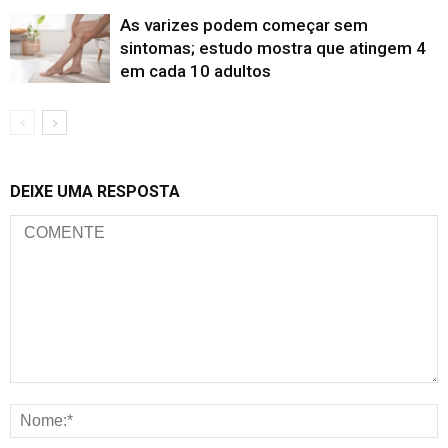
As varizes podem começar sem
sintomas; estudo mostra que atingem 4
em cada 10 adultos
DEIXE UMA RESPOSTA