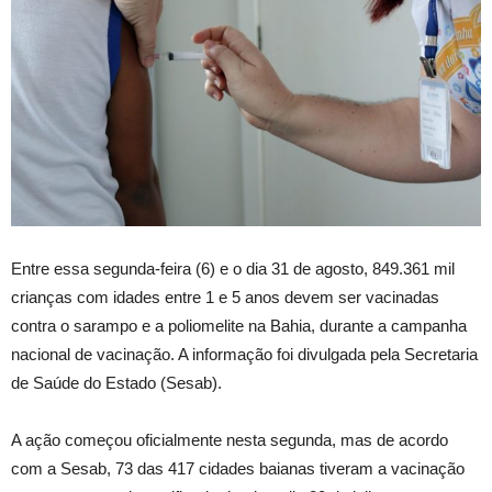
Entre essa segunda-feira (6) e o dia 31 de agosto, 849.361 mil
crianças com idades entre 1 e 5 anos devem ser vacinadas
contra o sarampo e a poliomelite na Bahia, durante a campanha
nacional de vacinação. A informação foi divulgada pela Secretaria
de Saúde do Estado (Sesab).
A ação começou oficialmente nesta segunda, mas de acordo
com a Sesab, 73 das 417 cidades baianas tiveram a vacinação