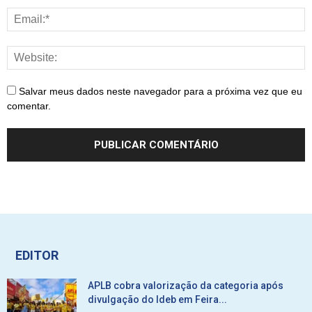
Salvar meus dados neste navegador para a próxima vez que eu
comentar.
EDITOR
APLB cobra valorização da categoria após
divulgação do Ideb em Feira...