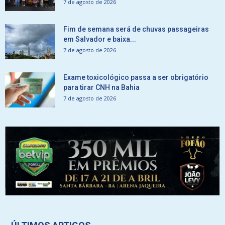
7 de agosto de 2026
Fim de semana será de chuvas passageiras
em Salvador e baixa...
7 de agosto de 2026
Exame toxicológico passa a ser obrigatório
para tirar CNH na Bahia
7 de agosto de 2026