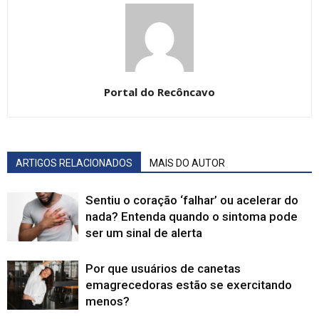
Portal do Recôncavo
ARTIGOS RELACIONADOS
MAIS DO AUTOR
Sentiu o coração ‘falhar’ ou acelerar do
nada? Entenda quando o sintoma pode
ser um sinal de alerta
Por que usuários de canetas
emagrecedoras estão se exercitando
menos?