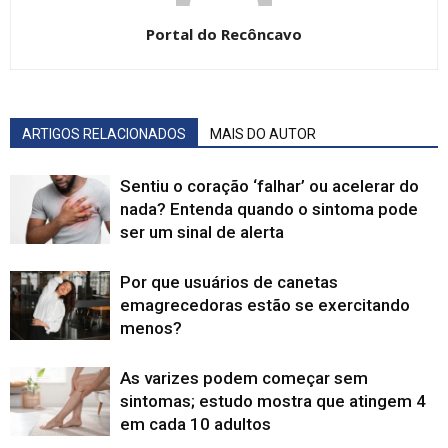
Portal do Recôncavo
ARTIGOS RELACIONADOS
MAIS DO AUTOR
Sentiu o coração ‘falhar’ ou acelerar do
nada? Entenda quando o sintoma pode
ser um sinal de alerta
Por que usuários de canetas
emagrecedoras estão se exercitando
menos?
As varizes podem começar sem
sintomas; estudo mostra que atingem 4
em cada 10 adultos