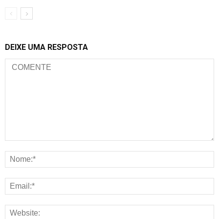
DEIXE UMA RESPOSTA