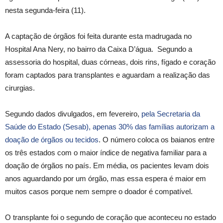
nesta segunda-feira (11).
A captação de órgãos foi feita durante esta madrugada no
Hospital Ana Nery, no bairro da Caixa D’água. Segundo a
assessoria do hospital, duas córneas, dois rins, fígado e coração
foram captados para transplantes e aguardam a realização das
cirurgias.
Segundo dados divulgados, em fevereiro,
pela Secretaria da
Saúde do Estado (Sesab), apenas 30% das famílias autorizam a
doação de órgãos ou tecidos
. O número coloca os baianos entre
os três estados com o maior índice de negativa familiar para a
doação de órgãos no país. Em média, os pacientes levam dois
anos aguardando por um órgão, mas essa espera é maior em
muitos casos porque nem sempre o doador é compatível.
O transplante foi o segundo de coração que aconteceu no estado