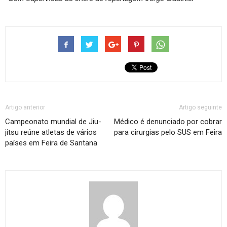
Artigo anterior
Artigo seguinte
Campeonato mundial de Jiu-
Médico é denunciado por cobrar
jitsu reúne atletas de vários
para cirurgias pelo SUS em Feira
países em Feira de Santana