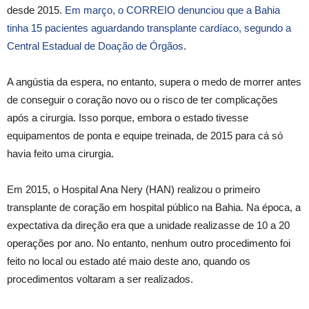
desde 2015.
Em março, o CORREIO denunciou que a Bahia
tinha 15 pacientes aguardando transplante cardíaco, segundo a
Central Estadual de Doação de Órgãos
.
A angústia da espera, no entanto, supera o medo de morrer antes
de conseguir o coração novo ou o risco de ter complicações
após a cirurgia. Isso porque, embora o estado tivesse
equipamentos de ponta e equipe treinada, de 2015 para cá só
havia feito uma cirurgia.
Em 2015, o Hospital Ana Nery (HAN) realizou o primeiro
transplante de coração em hospital público na Bahia. Na época, a
expectativa da direção era que a unidade realizasse de 10 a 20
operações por ano. No entanto, nenhum outro procedimento foi
feito no local ou estado até maio deste ano, quando os
procedimentos voltaram a ser realizados.