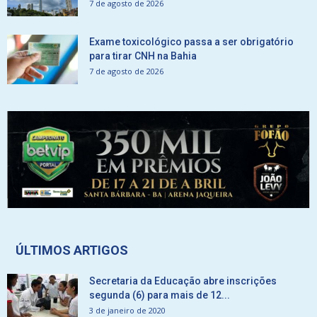
7 de agosto de 2026
Exame toxicológico passa a ser obrigatório
para tirar CNH na Bahia
7 de agosto de 2026
ÚLTIMOS ARTIGOS
Secretaria da Educação abre inscrições
segunda (6) para mais de 12...
3 de janeiro de 2020