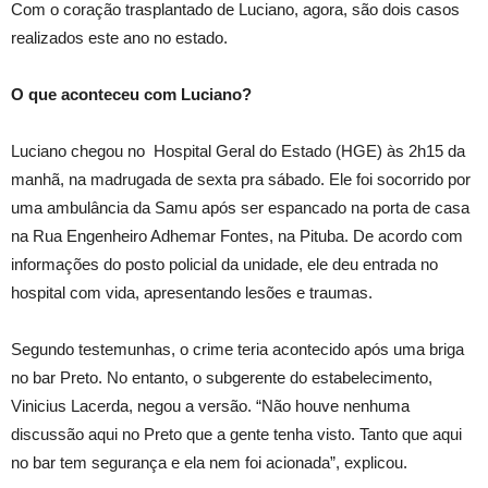
Com o coração trasplantado de Luciano, agora, são dois casos
realizados este ano no estado.
O que aconteceu com Luciano?
Luciano chegou no Hospital Geral do Estado (HGE) às 2h15 da
manhã, na madrugada de sexta pra sábado. Ele foi socorrido por
uma ambulância da Samu após ser espancado na porta de casa
na Rua Engenheiro Adhemar Fontes, na Pituba. De acordo com
informações do posto policial da unidade, ele deu entrada no
hospital com vida, apresentando lesões e traumas.
Segundo testemunhas, o crime teria acontecido após uma briga
no bar Preto. No entanto, o subgerente do estabelecimento,
Vinicius Lacerda, negou a versão. “Não houve nenhuma
discussão aqui no Preto que a gente tenha visto. Tanto que aqui
no bar tem segurança e ela nem foi acionada”, explicou.