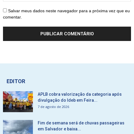
Salvar meus dados neste navegador para a próxima vez que eu
comentar.
EDITOR
APLB cobra valorização da categoria após
divulgação do Ideb em Feira...
7 de agosto de 2026
Fim de semana será de chuvas passageiras
em Salvador e baixa...