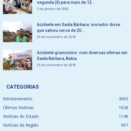
segunda (6) para mais de 12...
3 de janeiro de 2020
Acidente em Santa Bárbara: morador disse
que salvou cerca de 20...
25 de novembro de 2018
Acidente gravissimo: com diversas vítimas em
Santa Bárbara, Bahia.
25 de novembro de 2018
CATEGORIAS
Entretenimento
3063
Últimas Notícias
1628
Notícias do Estado
1148
Notícias da Região
997