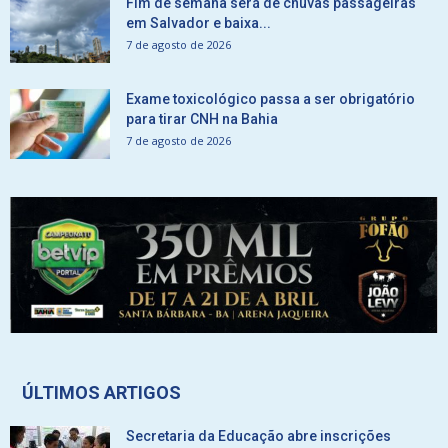
Fim de semana será de chuvas passageiras
em Salvador e baixa...
7 de agosto de 2026
Exame toxicológico passa a ser obrigatório
para tirar CNH na Bahia
7 de agosto de 2026
ÚLTIMOS ARTIGOS
Secretaria da Educação abre inscrições