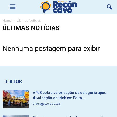
Home
Últimas Notícias
ÚLTIMAS NOTÍCIAS
Nenhuma postagem para exibir
EDITOR
APLB cobra valorização da categoria após
divulgação do Ideb em Feira...
7 de agosto de 2026