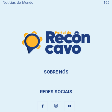
Notícias do Mundo
165
SOBRE NÓS
REDES SOCIAIS