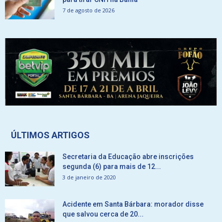
7 de agosto de 2026
ÚLTIMOS ARTIGOS
Secretaria da Educação abre inscrições
segunda (6) para mais de 12...
3 de janeiro de 2020
Acidente em Santa Bárbara: morador disse
que salvou cerca de 20...