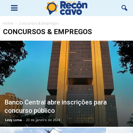
Home
Concursos & Empregos
CONCURSOS & EMPREGOS
Banco Central abre inscrições para
concurso público
Levy Lima
-
23 de janeiro de 2024