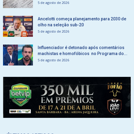
5 de agosto de 2026
Ancelotti começa planejamento para 2030 de
olho na seleção sub-20
5 de agosto de 2026
Influenciador é detonado após comentários
machistas e homofóbicos no Programa do...
5 de agosto de 2026