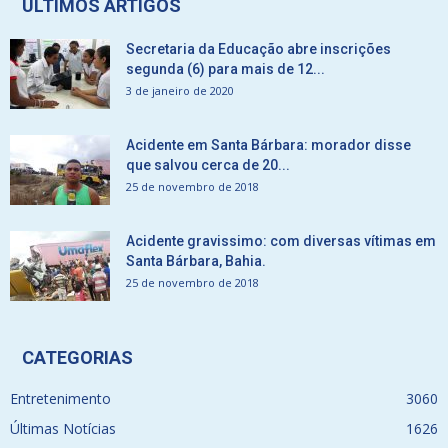
ÚLTIMOS ARTIGOS
Secretaria da Educação abre inscrições
segunda (6) para mais de 12...
3 de janeiro de 2020
Acidente em Santa Bárbara: morador disse
que salvou cerca de 20...
25 de novembro de 2018
Acidente gravissimo: com diversas vítimas em
Santa Bárbara, Bahia.
25 de novembro de 2018
CATEGORIAS
Entretenimento
3060
Últimas Notícias
1626