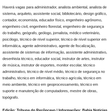
Haverá vagas para administrador, analista ambiental, analista de
sistema, arquiteto, assistente social, bibliotecário, design gráfico,
contador, economista, educador físico, engenheiro agrônomo,
engenheiro civil, engenheiro florestal, engenheiro de segurança
do trabalho, geógrafo, geólogo, jornalista, médico veterinário,
psicólogo, técnico de nível superior, técnico de nível superior em
informática, agente administrativo, agente de fiscalização,
assistente de sistemas de informação, assistente administrativo,
desenhista técnico, educador social, instrutor de artes, instrutor
de música, instrutor de esportes, monitor escolar, técnico
administrativo, técnico de nível médio, técnico de segurança no
trabalho, técnico em informática, técnico agrícola, técnico em
meio ambiente, técnico em geoprocessamento, técnico em
suporte e manutenção de computadores, mestre de obras,
topógrafo.
Edição: Tribuna do Recôncavo | Informações: Bahia Noticias.