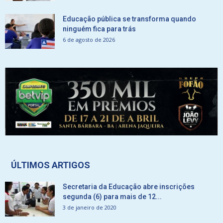
Educação pública se transforma quando
ninguém fica para trás
6 de agosto de 2026
ÚLTIMOS ARTIGOS
Secretaria da Educação abre inscrições
segunda (6) para mais de 12...
3 de janeiro de 2020