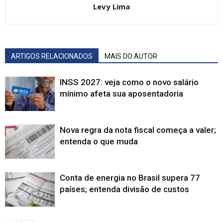
Levy Lima
ARTIGOS RELACIONADOS
MAIS DO AUTOR
INSS 2027: veja como o novo salário
mínimo afeta sua aposentadoria
Nova regra da nota fiscal começa a valer;
entenda o que muda
Conta de energia no Brasil supera 77
países; entenda divisão de custos