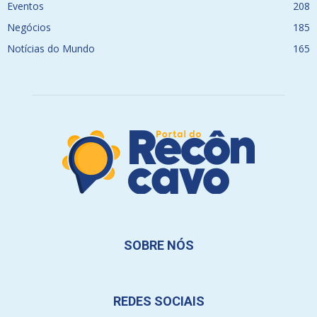
Eventos
208
Negócios
185
Notícias do Mundo
165
SOBRE NÓS
REDES SOCIAIS