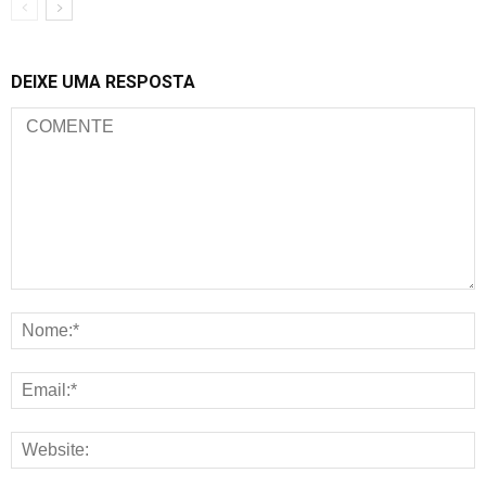
DEIXE UMA RESPOSTA