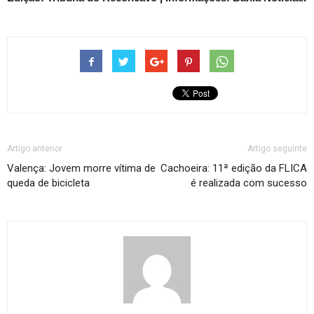
Artigo anterior
Artigo seguinte
Valença: Jovem morre vítima de
Cachoeira: 11ª edição da FLICA
queda de bicicleta
é realizada com sucesso