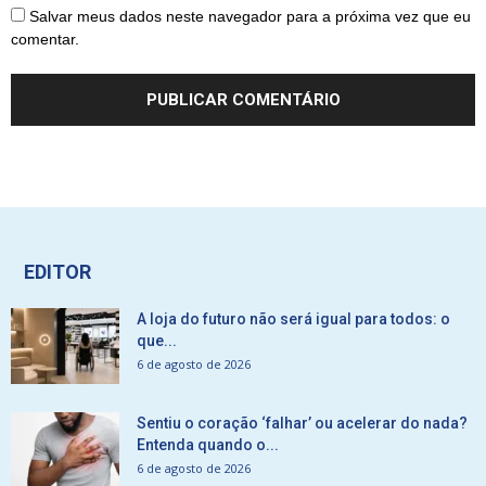
Salvar meus dados neste navegador para a próxima vez que eu
comentar.
EDITOR
A loja do futuro não será igual para todos: o
que...
6 de agosto de 2026
Sentiu o coração ‘falhar’ ou acelerar do nada?
Entenda quando o...
6 de agosto de 2026