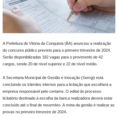
A Prefeitura de Vitória da Conquista (BA) anunciou a realização
do concurso público previsto para o primeiro trimestre de 2024.
Serão disponibilizadas 182 vagas para o provimento de 42
cargos, sendo 20 de nível superior e 22 de nível médio.
A Secretaria Municipal de Gestão e Inovação (Semgi) está
concluindo os trâmites internos para a licitação que escolherá a
empresa responsável pelo certame. O edital do processo
licitatório destinado à escolha da banca realizadora deverá estar
concluído até o final de novembro. A meta da gestão é realizar as
provas no primeiro trimestre de 2024.