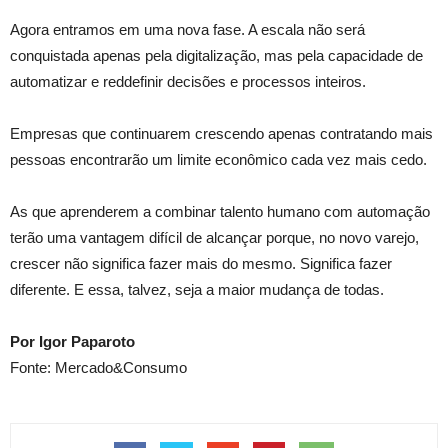
Agora entramos em uma nova fase. A escala não será
conquistada apenas pela digitalização, mas pela capacidade de
automatizar e reddefinir decisões e processos inteiros.
Empresas que continuarem crescendo apenas contratando mais
pessoas encontrarão um limite econômico cada vez mais cedo.
As que aprenderem a combinar talento humano com automação
terão uma vantagem difícil de alcançar porque, no novo varejo,
crescer não significa fazer mais do mesmo. Significa fazer
diferente. E essa, talvez, seja a maior mudança de todas.
Por Igor Paparoto
Fonte: Mercado&Consumo