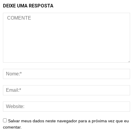
DEIXE UMA RESPOSTA
Salvar meus dados neste navegador para a próxima vez que eu
comentar.