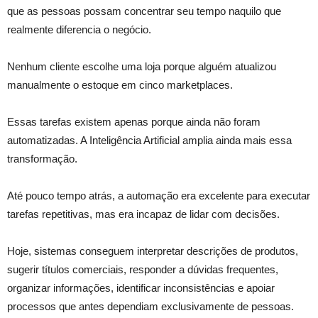
que as pessoas possam concentrar seu tempo naquilo que
realmente diferencia o negócio.
Nenhum cliente escolhe uma loja porque alguém atualizou
manualmente o estoque em cinco marketplaces.
Essas tarefas existem apenas porque ainda não foram
automatizadas. A Inteligência Artificial amplia ainda mais essa
transformação.
Até pouco tempo atrás, a automação era excelente para executar
tarefas repetitivas, mas era incapaz de lidar com decisões.
Hoje, sistemas conseguem interpretar descrições de produtos,
sugerir títulos comerciais, responder a dúvidas frequentes,
organizar informações, identificar inconsistências e apoiar
processos que antes dependiam exclusivamente de pessoas.