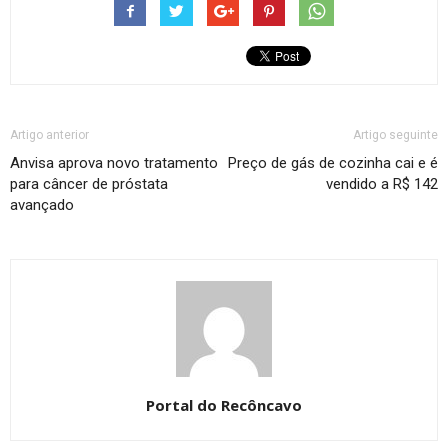
Artigo anterior
Artigo seguinte
Anvisa aprova novo tratamento
Preço de gás de cozinha cai e é
para câncer de próstata
vendido a R$ 142
avançado
Portal do Recôncavo