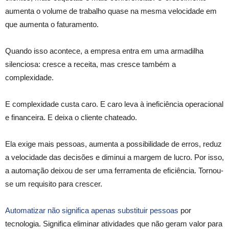
aumenta o volume de trabalho quase na mesma velocidade em
que aumenta o faturamento.
Quando isso acontece, a empresa entra em uma armadilha
silenciosa: cresce a receita, mas cresce também a
complexidade.
E complexidade custa caro. E caro leva à ineficiência operacional
e financeira. E deixa o cliente chateado.
Ela exige mais pessoas, aumenta a possibilidade de erros, reduz
a velocidade das decisões e diminui a margem de lucro. Por isso,
a automação deixou de ser uma ferramenta de eficiência. Tornou-
se um requisito para crescer.
Automatizar não significa apenas substituir pessoas
por
tecnologia. Significa eliminar atividades que não geram valor para