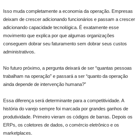
Isso muda completamente a economia da operação. Empresas
deixam de crescer adicionando funcionários e passam a crescer
adicionando capacidade tecnológica. É exatamente esse
movimento que explica por que algumas organizações
conseguem dobrar seu faturamento sem dobrar seus custos
administrativos.
No futuro próximo, a pergunta deixará de ser “quantas pessoas
trabalham na operação” e passará a ser “quanto da operação
ainda depende de intervenção humana?”
Essa diferença será determinante para a competitividade. A
história do varejo sempre foi marcada por grandes ganhos de
produtividade. Primeiro vieram os códigos de barras. Depois os
ERPs, os coletores de dados, o comércio eletrônico e os
marketplaces.