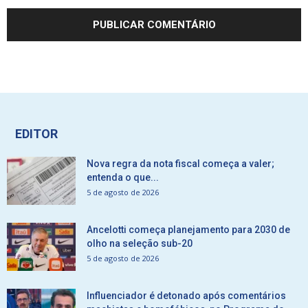
EDITOR
Nova regra da nota fiscal começa a valer;
entenda o que...
5 de agosto de 2026
Ancelotti começa planejamento para 2030 de
olho na seleção sub-20
5 de agosto de 2026
Influenciador é detonado após comentários