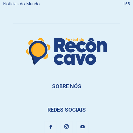
Notícias do Mundo
165
SOBRE NÓS
REDES SOCIAIS