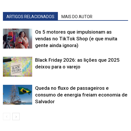
ARTIGOS RELACIONADOS
MAIS DO AUTOR
Os 5 motores que impulsionam as
vendas no TikTok Shop (e que muita
gente ainda ignora)
Black Friday 2026: as lições que 2025
deixou para o varejo
Queda no fluxo de passageiros e
consumo de energia freiam economia de
Salvador