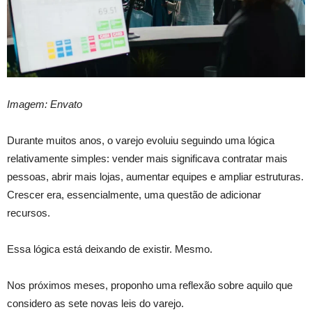
Imagem: Envato
Durante muitos anos, o varejo evoluiu seguindo uma lógica
relativamente simples: vender mais significava contratar mais
pessoas, abrir mais lojas, aumentar equipes e ampliar estruturas.
Crescer era, essencialmente, uma questão de adicionar
recursos.
Essa lógica está deixando de existir. Mesmo.
Nos próximos meses, proponho uma reflexão sobre aquilo que
considero as sete novas leis do varejo.