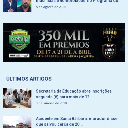
machistas e homofóbicos no Programa do...
5 de agosto de 2026
ÚLTIMOS ARTIGOS
Secretaria da Educação abre inscrições
segunda (6) para mais de 12...
3 de janeiro de 2020
Acidente em Santa Bárbara: morador disse
que salvou cerca de 20...