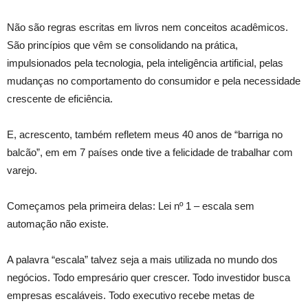
Não são regras escritas em livros nem conceitos acadêmicos.
São princípios que vêm se consolidando na prática,
impulsionados pela tecnologia, pela inteligência artificial, pelas
mudanças no comportamento do consumidor e pela necessidade
crescente de eficiência.
E, acrescento, também refletem meus 40 anos de “barriga no
balcão”, em em 7 países onde tive a felicidade de trabalhar com
varejo.
Começamos pela primeira delas: Lei nº 1 – escala sem
automação não existe.
A palavra “escala” talvez seja a mais utilizada no mundo dos
negócios. Todo empresário quer crescer. Todo investidor busca
empresas escaláveis. Todo executivo recebe metas de