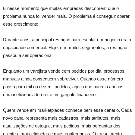
É nesse momento que muitas empresas descobrem que o
problema nunca foi vender mais. O problema é conseguir operar
esse crescimento.
Durante anos, a principal restrição para escalar um negócio era a
capacidade comercial. Hoje, em muitos segmentos, a restrição
passou a ser operacional.
Enquanto um varejista vende cem pedidos por dia, processos
manuais ainda conseguem sobreviver. Quando esse número
passa para mil ou dez mil pedidos, aquilo que parecia apenas
uma ineficiência torna-se um gargalo financeiro.
Quem vende em marketplaces conhece bem esse cenário. Cada
novo canal representa mais cadastros, mais atributos, mais
atualizações de estoque, mais pedidos, mais perguntas dos
clientes, mais etiquetas e mais conferências. O crescimento