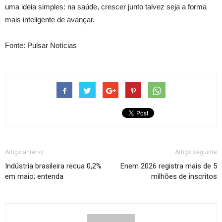
uma ideia simples: na saúde, crescer junto talvez seja a forma
mais inteligente de avançar.
Fonte: Pulsar Notícias
Artigo anterior
Artigo seguinte
Indústria brasileira recua 0,2%
Enem 2026 registra mais de 5
em maio; entenda
milhões de inscritos