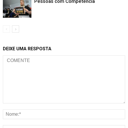
Pessoas com Competência
DEIXE UMA RESPOSTA