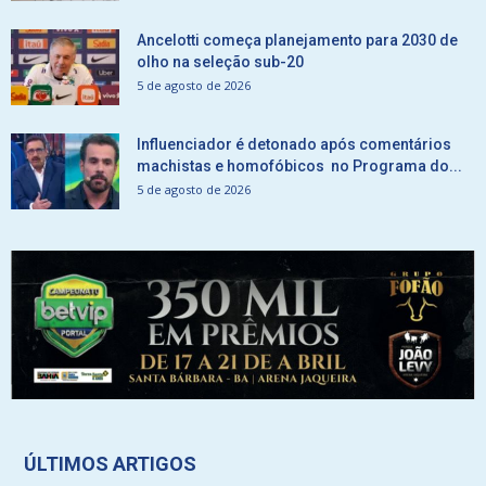
Ancelotti começa planejamento para 2030 de
olho na seleção sub-20
5 de agosto de 2026
Influenciador é detonado após comentários
machistas e homofóbicos no Programa do...
5 de agosto de 2026
ÚLTIMOS ARTIGOS