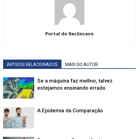
Portal do Recôncavo
ARTIGOS RELACIONADOS
MAIS DO AUTOR
Se a máquina faz melhor, talvez
estejamos ensinando errado
A Epidemia da Comparação