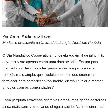
Por
Daniel Martiniano Haber
Médico e presidente da Unimed Federação Nordeste Paulista
O Dia Mundial do Cooperativismo, celebrado em 4 de julho, não
deve ser visto apenas como uma data setorial. Em um país
marcado por desigualdades persistentes, ele propõe uma
reflexão mais ampla: que modelos econômicos queremos
fortalecer para gerar desenvolvimento, distribuir valor e manter
vínculos com as comunidades?
Essa pergunta atravessa diferentes áreas, mas ganha contornos
ainda mais sensíveis quando chega à saúde. Na medicina, falar