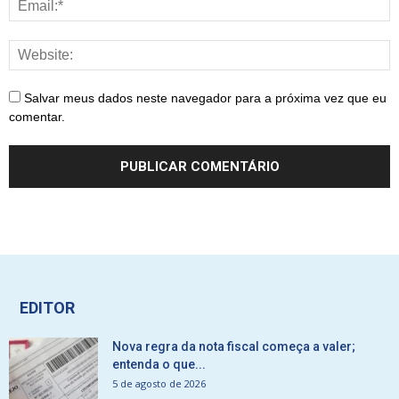
Salvar meus dados neste navegador para a próxima vez que eu
comentar.
EDITOR
Nova regra da nota fiscal começa a valer;
entenda o que...
5 de agosto de 2026