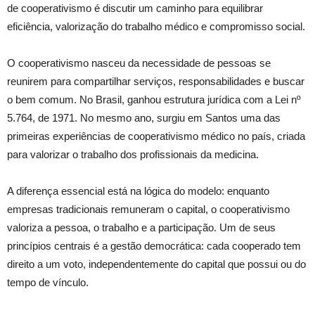
de cooperativismo é discutir um caminho para equilibrar
eficiência, valorização do trabalho médico e compromisso social.
O cooperativismo nasceu da necessidade de pessoas se
reunirem para compartilhar serviços, responsabilidades e buscar
o bem comum. No Brasil, ganhou estrutura jurídica com a Lei nº
5.764, de 1971. No mesmo ano, surgiu em Santos uma das
primeiras experiências de cooperativismo médico no país, criada
para valorizar o trabalho dos profissionais da medicina.
A diferença essencial está na lógica do modelo: enquanto
empresas tradicionais remuneram o capital, o cooperativismo
valoriza a pessoa, o trabalho e a participação. Um de seus
princípios centrais é a gestão democrática: cada cooperado tem
direito a um voto, independentemente do capital que possui ou do
tempo de vínculo.