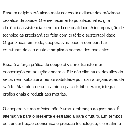
Esse princípio será ainda mais necessário diante dos próximos
desafios da saúde. O envelhecimento populacional exigirá
eficiência assistencial sem perda de qualidade. A incorporação de
tecnologias precisará ser feita com critério e sustentabilidade.
Organizadas em rede, cooperativas podem compartilhar
estruturas de alto custo e ampliar o acesso dos pacientes.
Essa é a força prática do cooperativismo: transformar
cooperação em solução concreta. Ele não elimina os desafios do
setor, nem substitui a responsabilidade pública na organização da
saúde. Mas oferece um caminho para distribuir valor, integrar
profissionais e reduzir assimetrias.
O cooperativismo médico não é uma lembrança do passado. É
alternativa para o presente e estratégia para o futuro. Em tempos
de concentração econômica e pressão tecnológica, ele reafirma