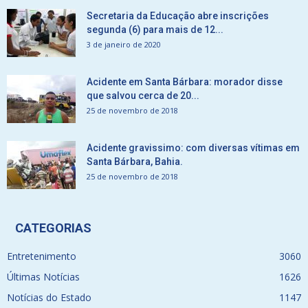
Secretaria da Educação abre inscrições
segunda (6) para mais de 12...
3 de janeiro de 2020
Acidente em Santa Bárbara: morador disse
que salvou cerca de 20...
25 de novembro de 2018
Acidente gravissimo: com diversas vítimas em
Santa Bárbara, Bahia.
25 de novembro de 2018
CATEGORIAS
Entretenimento
3060
Últimas Notícias
1626
Notícias do Estado
1147