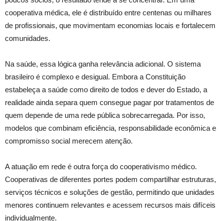
cooperativa médica, ele é distribuído entre centenas ou milhares
de profissionais, que movimentam economias locais e fortalecem
comunidades.
Na saúde, essa lógica ganha relevância adicional. O sistema
brasileiro é complexo e desigual. Embora a Constituição
estabeleça a saúde como direito de todos e dever do Estado, a
realidade ainda separa quem consegue pagar por tratamentos de
quem depende de uma rede pública sobrecarregada. Por isso,
modelos que combinam eficiência, responsabilidade econômica e
compromisso social merecem atenção.
A atuação em rede é outra força do cooperativismo médico.
Cooperativas de diferentes portes podem compartilhar estruturas,
serviços técnicos e soluções de gestão, permitindo que unidades
menores continuem relevantes e acessem recursos mais difíceis
individualmente.