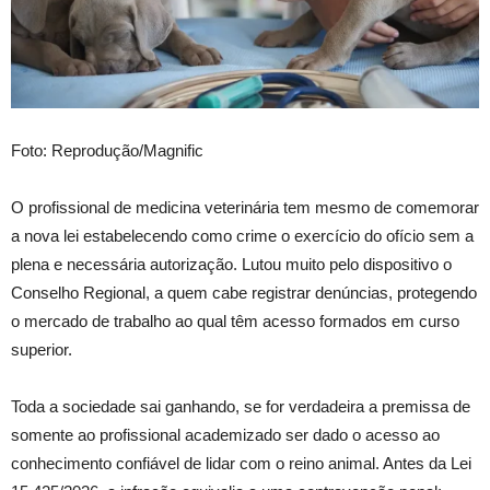
Foto: Reprodução/Magnific
O profissional de medicina veterinária tem mesmo de comemorar
a nova lei estabelecendo como crime o exercício do ofício sem a
plena e necessária autorização. Lutou muito pelo dispositivo o
Conselho Regional, a quem cabe registrar denúncias, protegendo
o mercado de trabalho ao qual têm acesso formados em curso
superior.
Toda a sociedade sai ganhando, se for verdadeira a premissa de
somente ao profissional academizado ser dado o acesso ao
conhecimento confiável de lidar com o reino animal. Antes da Lei