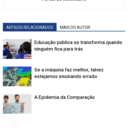
ARTIGOS RELACIONADOS
MAIS DO AUTOR
Educação pública se transforma quando
ninguém fica para trás
Se a máquina faz melhor, talvez
estejamos ensinando errado
A Epidemia da Comparação