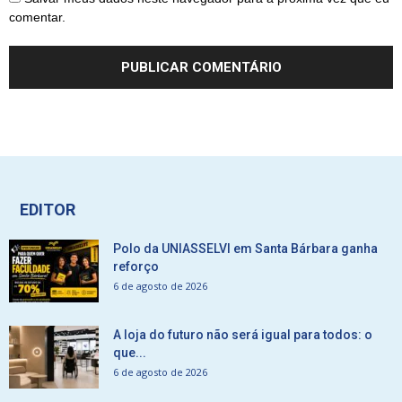
comentar.
EDITOR
Polo da UNIASSELVI em Santa Bárbara ganha
reforço
6 de agosto de 2026
A loja do futuro não será igual para todos: o
que...
6 de agosto de 2026