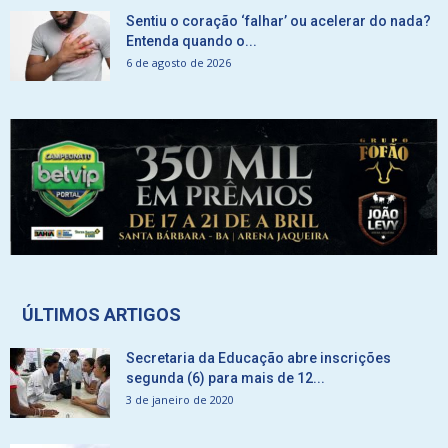
Sentiu o coração ‘falhar’ ou acelerar do nada?
Entenda quando o...
6 de agosto de 2026
ÚLTIMOS ARTIGOS
Secretaria da Educação abre inscrições
segunda (6) para mais de 12...
3 de janeiro de 2020