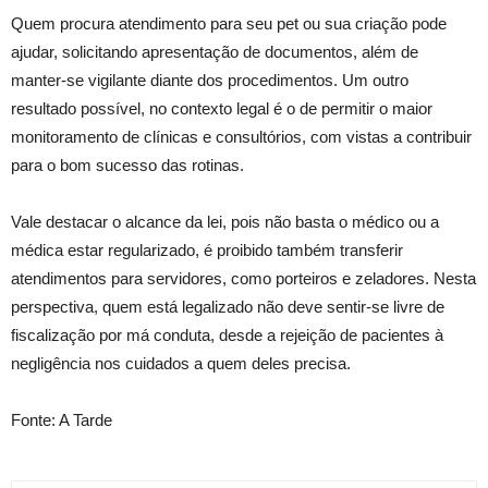
Quem procura atendimento para seu pet ou sua criação pode
ajudar, solicitando apresentação de documentos, além de
manter-se vigilante diante dos procedimentos. Um outro
resultado possível, no contexto legal é o de permitir o maior
monitoramento de clínicas e consultórios, com vistas a contribuir
para o bom sucesso das rotinas.
Vale destacar o alcance da lei, pois não basta o médico ou a
médica estar regularizado, é proibido também transferir
atendimentos para servidores, como porteiros e zeladores. Nesta
perspectiva, quem está legalizado não deve sentir-se livre de
fiscalização por má conduta, desde a rejeição de pacientes à
negligência nos cuidados a quem deles precisa.
Fonte: A Tarde