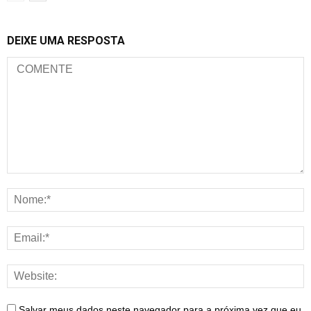
DEIXE UMA RESPOSTA
Salvar meus dados neste navegador para a próxima vez que eu