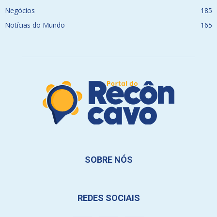
Negócios
185
Notícias do Mundo
165
SOBRE NÓS
REDES SOCIAIS