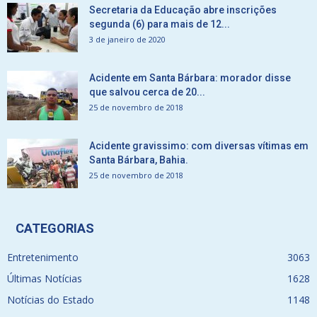
Secretaria da Educação abre inscrições
segunda (6) para mais de 12...
3 de janeiro de 2020
Acidente em Santa Bárbara: morador disse
que salvou cerca de 20...
25 de novembro de 2018
Acidente gravissimo: com diversas vítimas em
Santa Bárbara, Bahia.
25 de novembro de 2018
CATEGORIAS
Entretenimento
3063
Últimas Notícias
1628
Notícias do Estado
1148