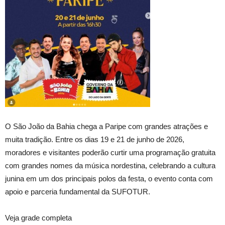
O São João da Bahia chega a Paripe com grandes atrações e
muita tradição. Entre os dias 19 e 21 de junho de 2026,
moradores e visitantes poderão curtir uma programação gratuita
com grandes nomes da música nordestina, celebrando a cultura
junina em um dos principais polos da festa, o evento conta com
apoio e parceria fundamental da SUFOTUR.
Veja grade completa