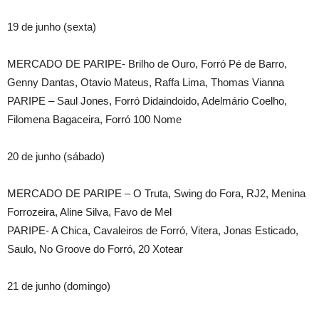
19 de junho (sexta)
MERCADO DE PARIPE- Brilho de Ouro, Forró Pé de Barro,
Genny Dantas, Otavio Mateus, Raffa Lima, Thomas Vianna
PARIPE – Saul Jones, Forró Didaindoido, Adelmário Coelho,
Filomena Bagaceira, Forró 100 Nome
20 de junho (sábado)
MERCADO DE PARIPE – O Truta, Swing do Fora, RJ2, Menina
Forrozeira, Aline Silva, Favo de Mel
PARIPE- A Chica, Cavaleiros de Forró, Vitera, Jonas Esticado,
Saulo, No Groove do Forró, 20 Xotear
21 de junho (domingo)