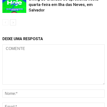
quarta-feira em Ilha das Neves, em
Salvador
DEIXE UMA RESPOSTA