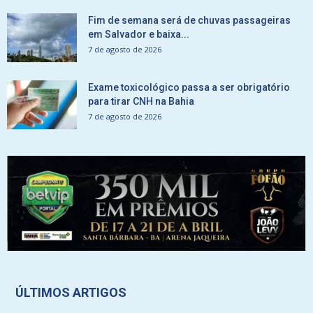
Fim de semana será de chuvas passageiras
em Salvador e baixa...
7 de agosto de 2026
Exame toxicológico passa a ser obrigatório
para tirar CNH na Bahia
7 de agosto de 2026
ÚLTIMOS ARTIGOS