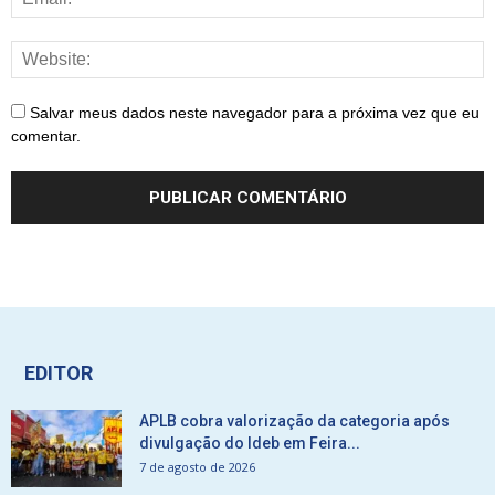
Salvar meus dados neste navegador para a próxima vez que eu
comentar.
EDITOR
APLB cobra valorização da categoria após
divulgação do Ideb em Feira...
7 de agosto de 2026